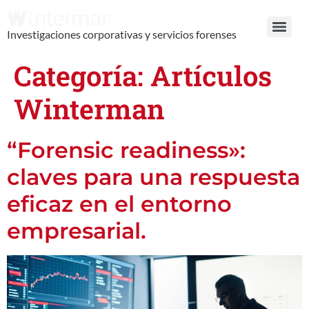
Investigaciones corporativas y servicios forenses
Categoría:
Artículos
Winterman
“Forensic readiness»:
claves para una respuesta
eficaz en el entorno
empresarial.