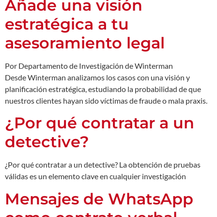
Añade una visión
estratégica a tu
asesoramiento legal
Por Departamento de Investigación de Winterman
Desde Winterman analizamos los casos con una visión y
planificación estratégica, estudiando la probabilidad de que
nuestros clientes hayan sido víctimas de fraude o mala praxis.
¿Por qué contratar a un
detective?
¿Por qué contratar a un detective? La obtención de pruebas
válidas es un elemento clave en cualquier investigación
Mensajes de WhatsApp