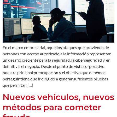
En el marco empresarial, aquellos ataques que provienen de
personas con acceso autorizado a la información representan
un desafío creciente para la seguridad, la ciberseguridad y, en
definitiva, el negocio. Desde el punto de vista corporativo,
nuestra principal preocupación y el objetivo que debemos
perseguir tiene que ir dirigido a generar suficientes pruebas
que permitan […]
Nuevos vehículos, nuevos
métodos para cometer