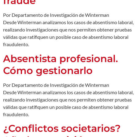
fraude
Por Departamento de Investigación de Winterman
Desde Winterman analizamos los casos de absentismo laboral,
realizando investigaciones que nos permiten obtener pruebas
válidas que ratifiquen un posible caso de absentismo laboral
fraudulento.
Absentista profesional.
Cómo gestionarlo
Por Departamento de Investigación de Winterman
Desde Winterman analizamos los casos de absentismo laboral,
realizando investigaciones que nos permiten obtener pruebas
válidas que ratifiquen un posible caso de absentismo laboral
fraudulento.
¿Conflictos societarios?