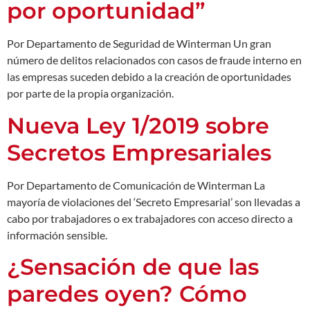
por oportunidad”
Por Departamento de Seguridad de Winterman Un gran
número de delitos relacionados con casos de fraude interno en
las empresas suceden debido a la creación de oportunidades
por parte de la propia organización.
Nueva Ley 1/2019 sobre
Secretos Empresariales
Por Departamento de Comunicación de Winterman La
mayoría de violaciones del ‘Secreto Empresarial’ son llevadas a
cabo por trabajadores o ex trabajadores con acceso directo a
información sensible.
¿Sensación de que las
paredes oyen? Cómo