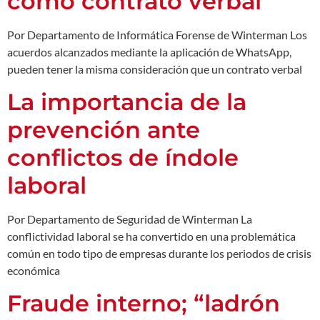
como contrato verbal
Por Departamento de Informática Forense de Winterman Los
acuerdos alcanzados mediante la aplicación de WhatsApp,
pueden tener la misma consideración que un contrato verbal
La importancia de la
prevención ante
conflictos de índole
laboral
Por Departamento de Seguridad de Winterman La
conflictividad laboral se ha convertido en una problemática
común en todo tipo de empresas durante los periodos de crisis
económica
Fraude interno; “ladrón