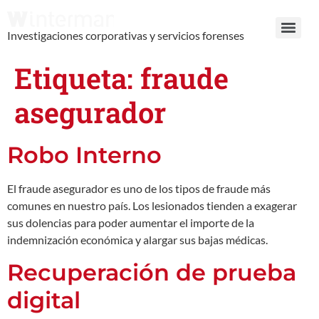
Investigaciones corporativas y servicios forenses
Etiqueta:
fraude
asegurador
Robo Interno
El fraude asegurador es uno de los tipos de fraude más
comunes en nuestro país. Los lesionados tienden a exagerar
sus dolencias para poder aumentar el importe de la
indemnización económica y alargar sus bajas médicas.
Recuperación de prueba
digital