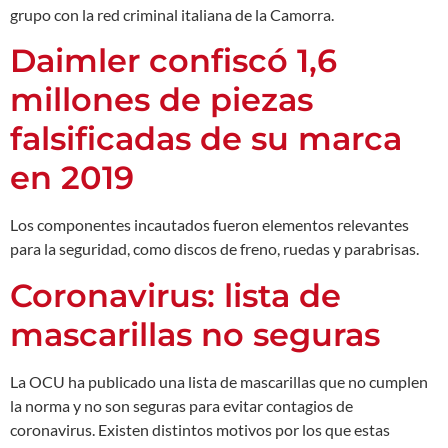
grupo con la red criminal italiana de la Camorra.
Daimler confiscó 1,6
millones de piezas
falsificadas de su marca
en 2019
Los componentes incautados fueron elementos relevantes
para la seguridad, como discos de freno, ruedas y parabrisas.
Coronavirus: lista de
mascarillas no seguras
La OCU ha publicado una lista de mascarillas que no cumplen
la norma y no son seguras para evitar contagios de
coronavirus. Existen distintos motivos por los que estas