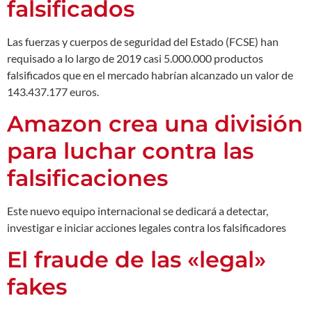
falsificados
Las fuerzas y cuerpos de seguridad del Estado (FCSE) han
requisado a lo largo de 2019 casi 5.000.000 productos
falsificados que en el mercado habrían alcanzado un valor de
143.437.177 euros.
Amazon crea una división
para luchar contra las
falsificaciones
Este nuevo equipo internacional se dedicará a detectar,
investigar e iniciar acciones legales contra los falsificadores
El fraude de las «legal»
fakes