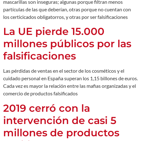
mascarillas son inseguras; algunas porque filtran menos
partículas de las que deberían, otras porque no cuentan con
los certicicados obligatorros, y otras por ser falsificaciones
La UE pierde 15.000
millones públicos por las
falsificaciones
Las pérdidas de ventas en el sector de los cosméticos y el
cuidado personal en España superan los 1,15 billones de euros.
Cada vez es mayor la relación entre las mafias organizadas y el
comercio de productos falsificados
2019 cerró con la
intervención de casi 5
millones de productos