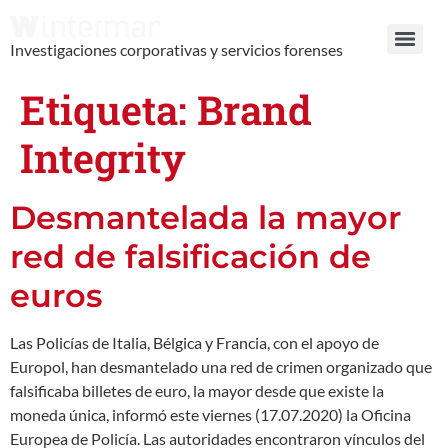
Investigaciones corporativas y servicios forenses
Etiqueta:
Brand
Integrity
Desmantelada la mayor
red de falsificación de
euros
Las Policías de Italia, Bélgica y Francia, con el apoyo de
Europol, han desmantelado una red de crimen organizado que
falsificaba billetes de euro, la mayor desde que existe la
moneda única, informó este viernes (17.07.2020) la Oficina
Europea de Policía. Las autoridades encontraron vínculos del