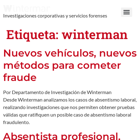
Investigaciones corporativas y servicios forenses
Etiqueta:
winterman
Nuevos vehículos, nuevos
métodos para cometer
fraude
Por Departamento de Investigación de Winterman
Desde Winterman analizamos los casos de absentismo laboral,
realizando investigaciones que nos permiten obtener pruebas
válidas que ratifiquen un posible caso de absentismo laboral
fraudulento.
Absentista profesional.