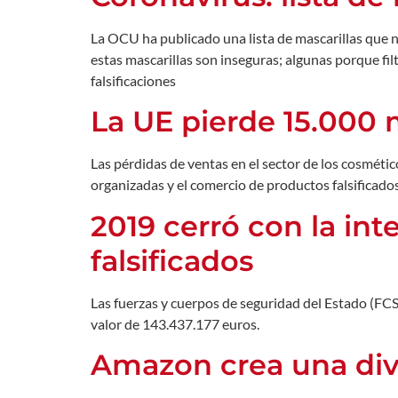
La OCU ha publicado una lista de mascarillas que n
estas mascarillas son inseguras; algunas porque fil
falsificaciones
La UE pierde 15.000 m
Las pérdidas de ventas en el sector de los cosmétic
organizadas y el comercio de productos falsificado
2019 cerró con la in
falsificados
Las fuerzas y cuerpos de seguridad del Estado (FCS
valor de 143.437.177 euros.
Amazon crea una divis