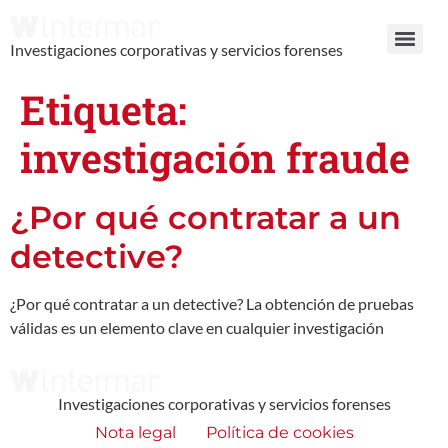
Investigaciones corporativas y servicios forenses
Etiqueta:
investigación fraude
¿Por qué contratar a un
detective?
¿Por qué contratar a un detective? La obtención de pruebas
válidas es un elemento clave en cualquier investigación
Investigaciones corporativas y servicios forenses
Nota legal
Política de cookies