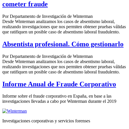
cometer fraude
Por Departamento de Investigación de Winterman
Desde Winterman analizamos los casos de absentismo laboral,
realizando investigaciones que nos permiten obtener pruebas válidas
que ratifiquen un posible caso de absentismo laboral fraudulento.
Absentista profesional. Cómo gestionarlo
Por Departamento de Investigación de Winterman
Desde Winterman analizamos los casos de absentismo laboral,
realizando investigaciones que nos permiten obtener pruebas válidas
que ratifiquen un posible caso de absentismo laboral fraudulento.
Informe Anual de Fraude Corporativo
Informe sobre el fraude corporativo en España, en base a las
investigaciones llevadas a cabo por Winterman durante el 2019
Investigaciones corporativas y servicios forenses