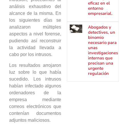
eficaz en el
análisis exhaustivo del
entorno
empresarial.
alcance de la misma. En
los siguientes días se
Abogados y
analizaron múltiples
detectives, un
aspectos a nivel forense,
binomio
pudiendo así reconstruir
necesario para
unas
la actividad llevada a
investigaciones
cabo por los intrusos.
internas que
precisan una
Los resultados arrojaron
urgente
luz sobre lo que había
regulación
sucedido. Los intrusos
habían infectado algunos
ordenadores de la
empresa mediante
correos electrónicos que
contenían documentos
adjuntos maliciosos.