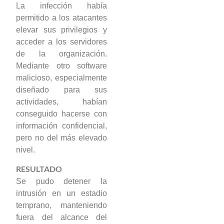
La infección había
permitido a los atacantes
elevar sus privilegios y
acceder a los servidores
de la organización.
Mediante otro software
malicioso, especialmente
diseñado para sus
actividades, habían
conseguido hacerse con
información confidencial,
pero no del más elevado
nivel.
RESULTADO
Se pudo detener la
intrusión en un estadio
temprano, manteniendo
fuera del alcance del