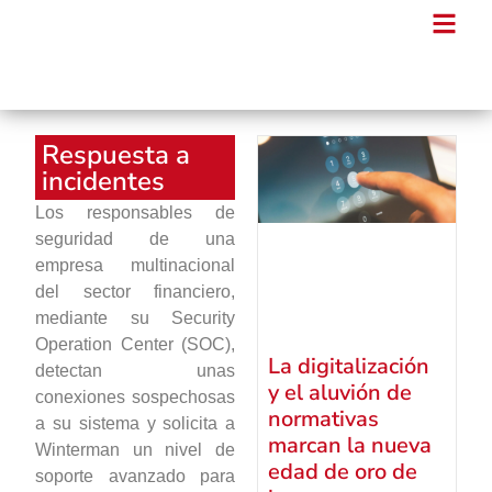
Respuesta a
incidentes
Los responsables de
seguridad de una
empresa multinacional
del sector financiero,
mediante su Security
Operation Center (SOC),
La digitalización
detectan unas
y el aluvión de
conexiones sospechosas
normativas
a su sistema y solicita a
marcan la nueva
Winterman un nivel de
edad de oro de
soporte avanzado para