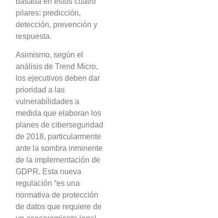
basada en estos cuatro
pilares: predicción,
detección, prevención y
respuesta.
Asimismo, según el
análisis de Trend Micro,
los ejecutivos deben dar
prioridad a las
vulnerabilidades a
medida que elaboran los
planes de ciberseguridad
de 2018, particularmente
ante la sombra inminente
de la implementación de
GDPR. Esta nueva
regulación “es una
normativa de protección
de datos que requiere de