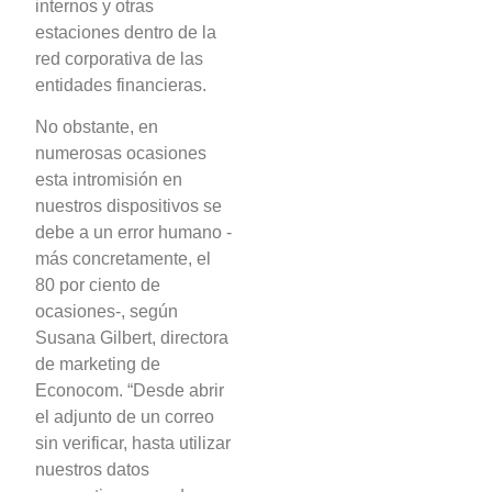
internos y otras
estaciones dentro de la
red corporativa de las
entidades financieras.
No obstante, en
numerosas ocasiones
esta intromisión en
nuestros dispositivos se
debe a un error humano -
más concretamente, el
80 por ciento de
ocasiones-, según
Susana Gilbert, directora
de marketing de
Econocom. “Desde abrir
el adjunto de un correo
sin verificar, hasta utilizar
nuestros datos