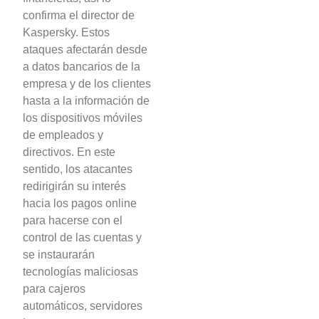
confirma el director de
Kaspersky. Estos
ataques afectarán desde
a datos bancarios de la
empresa y de los clientes
hasta a la información de
los dispositivos móviles
de empleados y
directivos. En este
sentido, los atacantes
redirigirán su interés
hacia los pagos online
para hacerse con el
control de las cuentas y
se instaurarán
tecnologías maliciosas
para cajeros
automáticos, servidores