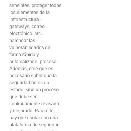
sensibles, proteger todos
los elementos de la
infraestructura -
gateways, correo
electrónico, etc.-,
parchear las
vulnerabilidades de
forma rápida y
automatizar el proceso.
Además, cree que es
necesario saber que la
seguridad no es un
estado, sino un proceso
que debe ser
continuamente revisado
y mejorado. Para ello,
hay que contar con una
plataforma de seguridad