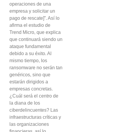
operaciones de una
empresa y solicitar un
pago de rescate]”. Así lo
afirma el estudio de
Trend Micro, que explica
que continuará siendo un
ataque fundamental
debido a su éxito. Al
mismo tiempo, los
ransomware no serán tan
genéricos, sino que
estarán dirigidos a
empresas concretas.
¿Cuál será el centro de
la diana de los
ciberdelincuentes? Las
infraestructuras críticas y
las organizaciones
financieras, así lo