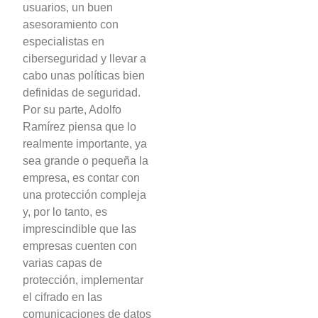
usuarios, un buen
asesoramiento con
especialistas en
ciberseguridad y llevar a
cabo unas políticas bien
definidas de seguridad.
Por su parte, Adolfo
Ramírez piensa que lo
realmente importante, ya
sea grande o pequeña la
empresa, es contar con
una protección compleja
y, por lo tanto, es
imprescindible que las
empresas cuenten con
varias capas de
protección, implementar
el cifrado en las
comunicaciones de datos