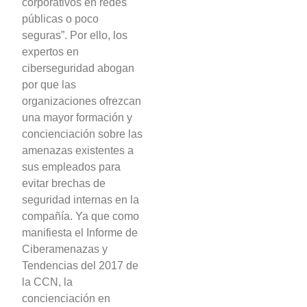
corporativos en redes
públicas o poco
seguras”. Por ello, los
expertos en
ciberseguridad abogan
por que las
organizaciones ofrezcan
una mayor formación y
concienciación sobre las
amenazas existentes a
sus empleados para
evitar brechas de
seguridad internas en la
compañía. Ya que como
manifiesta el Informe de
Ciberamenazas y
Tendencias del 2017 de
la CCN, la
concienciación en