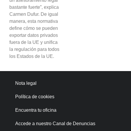
un asesoramiento legal
bastante fuerte”, explica
Carmen Dufur. De igual
manera, esta normativa
define cómo se pueden
exportar datos privados
fuera de la UE y unifica
la regulación para todos
los Estados de la UE.
Nota legal
Política de cookies
Encuentra tu oficina
Accede a nuestro Canal de Denuncias