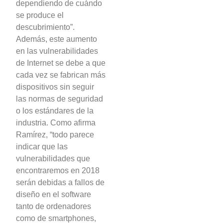
dependiendo de cuándo
se produce el
descubrimiento”.
Además, este aumento
en las vulnerabilidades
de Internet se debe a que
cada vez se fabrican más
dispositivos sin seguir
las normas de seguridad
o los estándares de la
industria. Como afirma
Ramírez, “todo parece
indicar que las
vulnerabilidades que
encontraremos en 2018
serán debidas a fallos de
diseño en el software
tanto de ordenadores
como de smartphones,