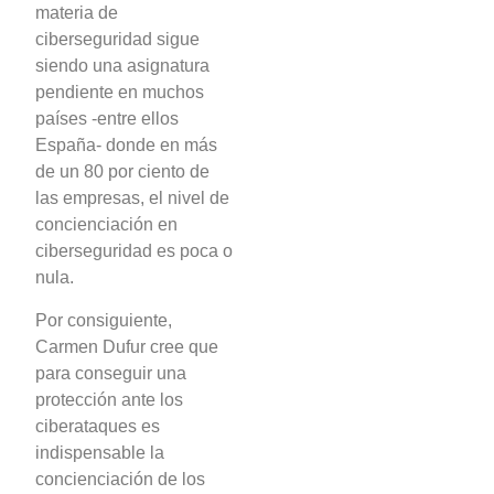
materia de
ciberseguridad sigue
siendo una asignatura
pendiente en muchos
países -entre ellos
España- donde en más
de un 80 por ciento de
las empresas, el nivel de
concienciación en
ciberseguridad es poca o
nula.
Por consiguiente,
Carmen Dufur cree que
para conseguir una
protección ante los
ciberataques es
indispensable la
concienciación de los