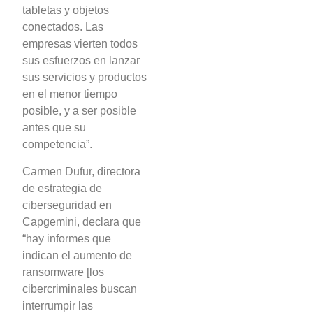
tabletas y objetos
conectados. Las
empresas vierten todos
sus esfuerzos en lanzar
sus servicios y productos
en el menor tiempo
posible, y a ser posible
antes que su
competencia”.
Carmen Dufur, directora
de estrategia de
ciberseguridad en
Capgemini, declara que
“hay informes que
indican el aumento de
ransomware [los
cibercriminales buscan
interrumpir las