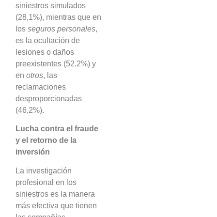
siniestros simulados
(28,1%), mientras que en
los
seguros personales
,
es la ocultación de
lesiones o daños
preexistentes (52,2%) y
en
otros
, las
reclamaciones
desproporcionadas
(46,2%).
Lucha contra el fraude
y el retorno de la
inversión
La investigación
profesional en los
siniestros es la manera
más efectiva que tienen