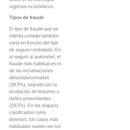
ingresos económicos.
Tipos de fraude
El tipo de fraude que se
intenta cometer también
varía en función del tipo
de seguro contratado. En
el seguro al
automóvil
, el
fraude más habitual es el
de las reclamaciones
desproporcionadas
(38,5%), seguido por la
ocultación de lesiones o
daños preexistentes
(19,5%). En los seguros
clasificados como
diversos
, los casos más
habituales suelen ser los