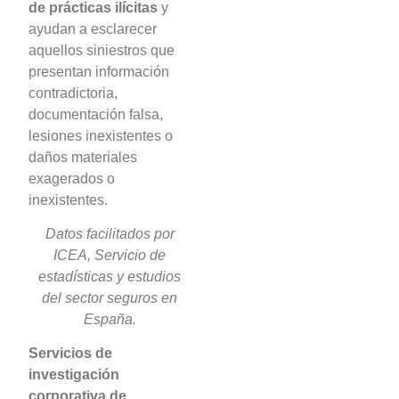
de prácticas ilícitas
y
ayudan a esclarecer
aquellos siniestros que
presentan información
contradictoria,
documentación falsa,
lesiones inexistentes o
daños materiales
exagerados o
inexistentes.
Datos facilitados por
ICEA, Servicio de
estadísticas y estudios
del sector seguros en
España.
Servicios de
investigación
corporativa de