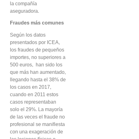
la compañía
aseguradora.
Fraudes más comunes
Según los datos
presentados por ICEA,
los fraudes de pequeños
importes, no superiores a
500 euros, han sido los
que más han aumentado,
llegando hasta el 38% de
los casos en 2017,
cuando en 2011 estos
casos representaban
solo el 29%. La mayoría
de las veces el fraude no
profesional se manifiesta
con una exageración de