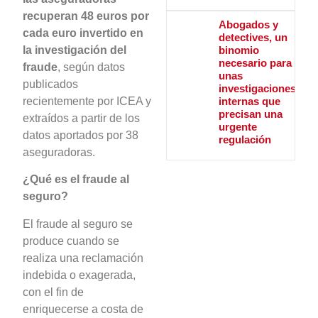
recuperan 48 euros por
Abogados y
cada euro invertido en
detectives, un
binomio
la investigación del
necesario para
fraude
, según datos
unas
publicados
investigaciones
internas que
recientemente por ICEA y
precisan una
extraídos a partir de los
urgente
datos aportados por 38
regulación
aseguradoras.
¿Qué es el fraude al
seguro?
El fraude al seguro se
produce cuando se
realiza una reclamación
indebida o exagerada,
con el fin de
enriquecerse a costa de