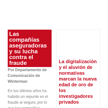
Las
compañías
aseguradoras
y su lucha
contra el
La digitalización
fraude
y el aluvión de
Por Departamento de
normativas
Comunicación de
marcan la nueva
Winterman
edad de oro de
los
En los últimos años ha
investigadores
habido un repunte en el
privados
fraude al seguro, por lo