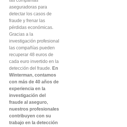
las compañías
aseguradoras para
detectar los casos de
fraude y frenar las
pérdidas económicas.
Gracias a la
investigación profesional
las compañías pueden
recuperar 48 euros de
cada euro invertido en la
detección del fraude.
En
Winterman, contamos
con más de 40 años de
experiencia en la
investigación del
fraude al aseguro,
nuestros profesionales
contribuyen con su
trabajo en la detección