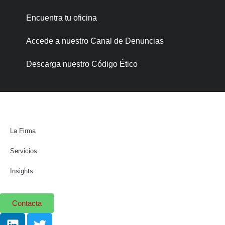
Encuentra tu oficina
Accede a nuestro Canal de Denuncias
Descarga nuestro Código Ético
La Firma
Servicios
Insights
Contacta