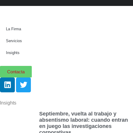
La Firma
Servicios
Insights
Contacta
Insights
Septiembre, vuelta al trabajo y
absentismo laboral: cuando entran
en juego las investigaciones
corporativas