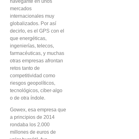
navegante en unos
mercados
internacionales muy
globalizados. Por así
decirlo, es el GPS con el
que energéticas,
ingenierías, telecos,
farmacéuticas, y muchas
otras empresas afrontan
retos tanto de
competitividad como
riesgos geopolíticos,
tecnológicos, ciber-algo
o de otra índole.
Gowex, esa empresa que
a principios de 2014
rondaba los 2.000
millones de euros de