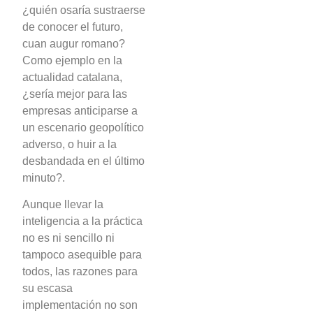
¿quién osaría sustraerse
de conocer el futuro,
cuan augur romano?
Como ejemplo en la
actualidad catalana,
¿sería mejor para las
empresas anticiparse a
un escenario geopolítico
adverso, o huir a la
desbandada en el último
minuto?.
Aunque llevar la
inteligencia a la práctica
no es ni sencillo ni
tampoco asequible para
todos, las razones para
su escasa
implementación no son