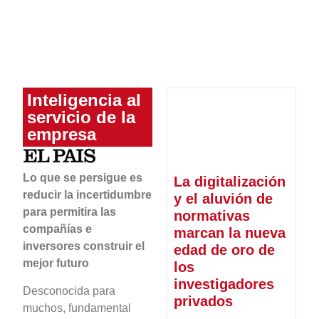
Inteligencia al
servicio de la
empresa
Lo que se persigue es
La digitalización
reducir la incertidumbre
y el aluvión de
para permitira las
normativas
compañías e
marcan la nueva
inversores construir el
edad de oro de
mejor futuro
los
investigadores
Desconocida para
privados
muchos, fundamental