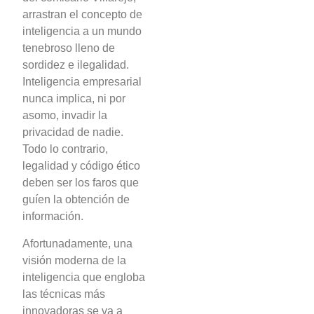
arrastran el concepto de
inteligencia a un mundo
tenebroso lleno de
sordidez e ilegalidad.
Inteligencia empresarial
nunca implica, ni por
asomo, invadir la
privacidad de nadie.
Todo lo contrario,
legalidad y código ético
deben ser los faros que
guíen la obtención de
información.
Afortunadamente, una
visión moderna de la
inteligencia que engloba
las técnicas más
innovadoras se va a