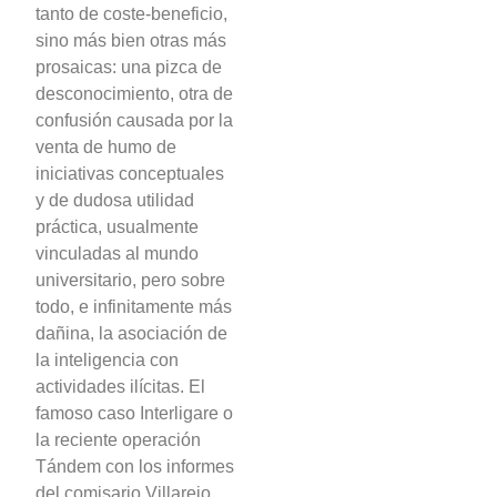
tanto de coste-beneficio,
sino más bien otras más
prosaicas: una pizca de
desconocimiento, otra de
confusión causada por la
venta de humo de
iniciativas conceptuales
y de dudosa utilidad
práctica, usualmente
vinculadas al mundo
universitario, pero sobre
todo, e infinitamente más
dañina, la asociación de
la inteligencia con
actividades ilícitas. El
famoso caso Interligare o
la reciente operación
Tándem con los informes
del comisario Villarejo,