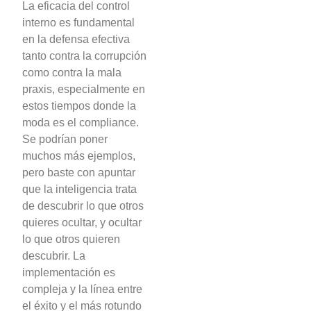
La eficacia del control
interno es fundamental
en la defensa efectiva
tanto contra la corrupción
como contra la mala
praxis, especialmente en
estos tiempos donde la
moda es el compliance.
Se podrían poner
muchos más ejemplos,
pero baste con apuntar
que la inteligencia trata
de descubrir lo que otros
quieres ocultar, y ocultar
lo que otros quieren
descubrir. La
implementación es
compleja y la línea entre
el éxito y el más rotundo