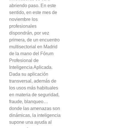
abriendo paso. En este
sentido, en este mes de
noviembre los
profesionales
dispondrán, por vez
primera, de un encuentro
multisectorial en Madrid
de la mano del Fórum
Profesional de
Inteligencia Aplicada.
Dada su aplicación
transversal, además de
los usos más habituales
en materia de seguridad,
fraude, blanqueo…
donde las amenazas son
dinámicas, la inteligencia
supone una ayuda al