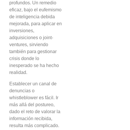
profundos. Un remedio
eficaz, bajo el eufemismo
de inteligencia debida
mejorada, para aplicar en
inversiones,
adquisiciones o joint-
ventures, sirviendo
también para gestionar
crisis donde lo
inesperado se ha hecho
realidad.
Establecer un canal de
denuncias o
whistleblower es fácil. Ir
más allá del postureo,
dado el reto de valorar la
información recibida,
resulta más complicado.