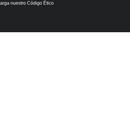
arga nuestro Código Ético