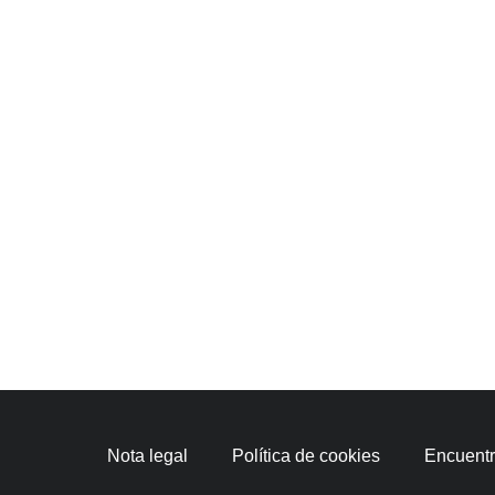
Nota legal
Política de cookies
Encuentra