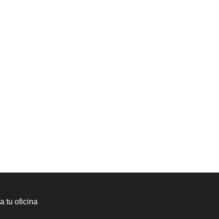
 tu oficina