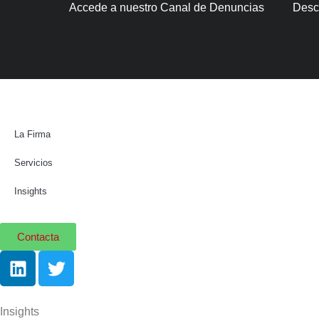
Accede a nuestro Canal de Denuncias
Desc
La Firma
Servicios
Insights
Contacta
Insights