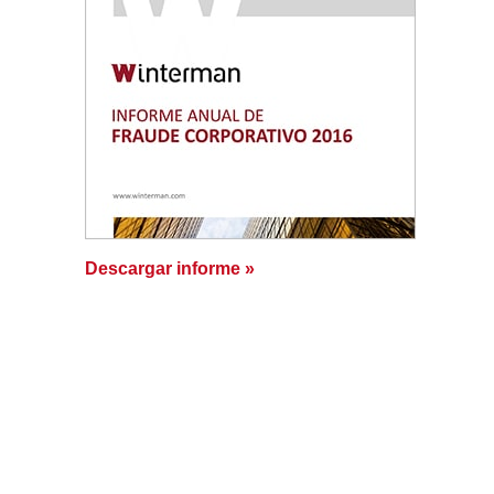
Descargar informe »