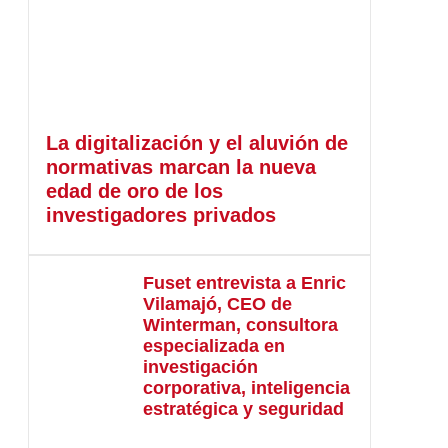
La digitalización y el aluvión de
normativas marcan la nueva
edad de oro de los
investigadores privados
Fuset entrevista a Enric
Vilamajó, CEO de
Winterman, consultora
especializada en
investigación
corporativa, inteligencia
estratégica y seguridad