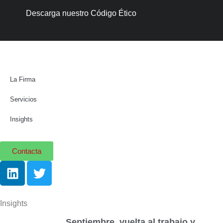
Descarga nuestro Código Ético
La Firma
Servicios
Insights
Contacta
Insights
Septiembre, vuelta al trabajo y