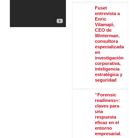
Fuset
entrevista a
Enric
Vilamajó,
CEO de
Winterman,
consultora
especializada
en
investigación
corporativa,
inteligencia
estratégica y
seguridad
“Forensic
readiness»:
claves para
una
respuesta
eficaz en el
entorno
empresarial.