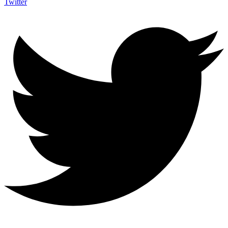
Twitter