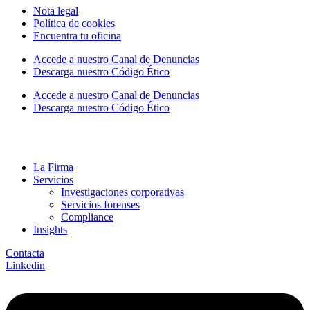
Nota legal
Política de cookies
Encuentra tu oficina
Accede a nuestro Canal de Denuncias
Descarga nuestro Código Ético
Accede a nuestro Canal de Denuncias
Descarga nuestro Código Ético
La Firma
Servicios
Investigaciones corporativas
Servicios forenses
Compliance
Insights
Contacta
Linkedin