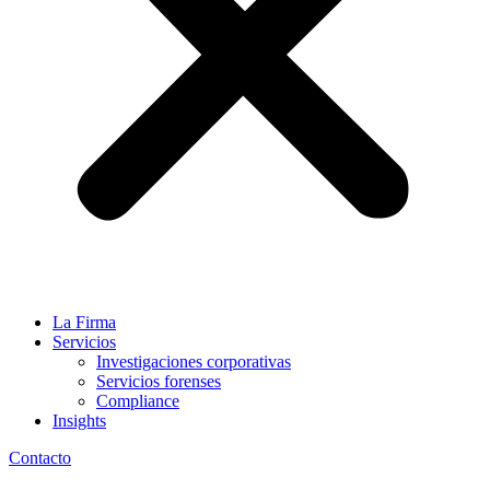
La Firma
Servicios
Investigaciones corporativas
Servicios forenses
Compliance
Insights
Contacto