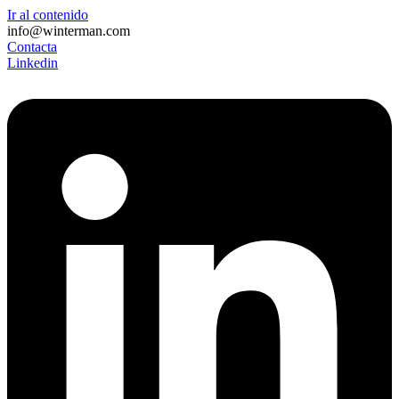
Ir al contenido
info@winterman.com
Contacta
Linkedin