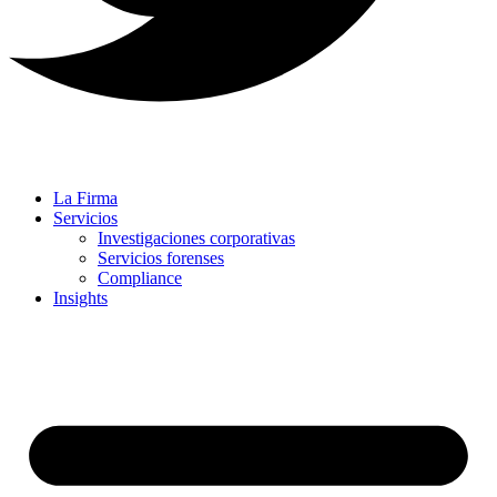
La Firma
Servicios
Investigaciones corporativas
Servicios forenses
Compliance
Insights