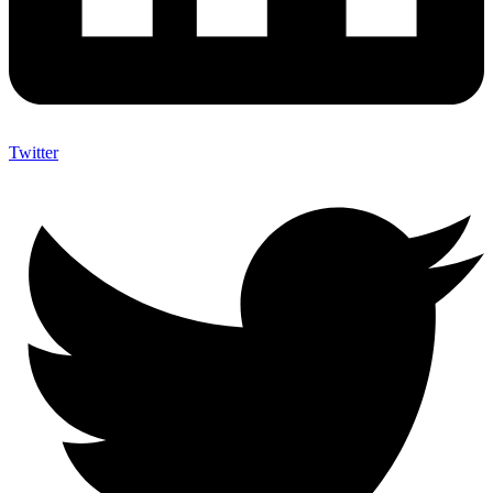
Twitter