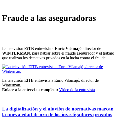
Fraude a las aseguradoras
La televisión
EiTB
entrevista a
Enric Vilamajó
, director de
WINTERMAN
, para hablar sobre el fraude asegurador y el trabajo
que realizan los detectives privados en la lucha contra el fraude.
La televisión EITB entrevista a Enric Vilamajó, director de
Winterman.
Enlace a la entrevista completa:
Vídeo de la entrevista
La digitalización y el aluvión de normativas marcan
la nueva edad de oro de los investigadores privados