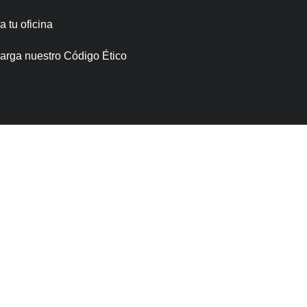
 tu oficina
arga nuestro Código Ético