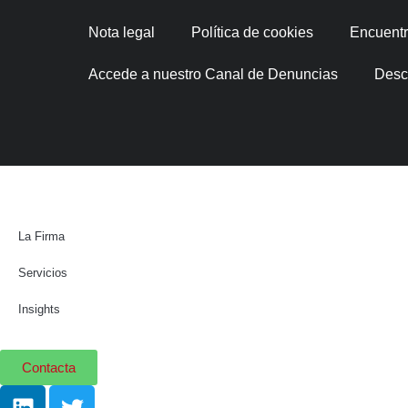
Nota legal
Política de cookies
Encuentra
Accede a nuestro Canal de Denuncias
Desc
La Firma
Servicios
Insights
Contacta