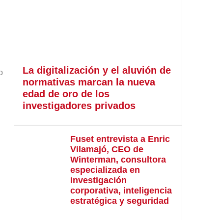
La digitalización y el aluvión de
o
normativas marcan la nueva
edad de oro de los
investigadores privados
Fuset entrevista a Enric
Vilamajó, CEO de
Winterman, consultora
especializada en
investigación
corporativa, inteligencia
estratégica y seguridad