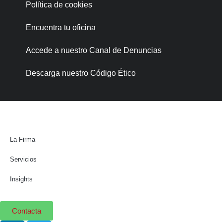
Política de cookies
Encuentra tu oficina
Accede a nuestro Canal de Denuncias
Descarga nuestro Código Ético
La Firma
Servicios
Insights
Contacta