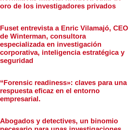
oro de los investigadores privados
Fuset entrevista a Enric Vilamajó, CEO
de Winterman, consultora
especializada en investigación
corporativa, inteligencia estratégica y
seguridad
“Forensic readiness»: claves para una
respuesta eficaz en el entorno
empresarial.
Abogados y detectives, un binomio
necesario para unas investigaciones