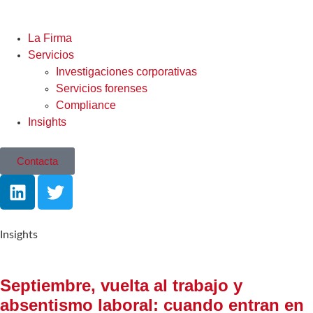
La Firma
Servicios
Investigaciones corporativas
Servicios forenses
Compliance
Insights
Contacta
Insights
Septiembre, vuelta al trabajo y
absentismo laboral: cuando entran en