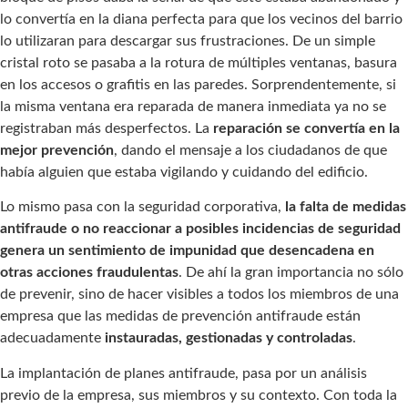
lo convertía en la diana perfecta para que los vecinos del barrio
lo utilizaran para descargar sus frustraciones. De un simple
cristal roto se pasaba a la rotura de múltiples ventanas, basura
en los accesos o grafitis en las paredes. Sorprendentemente, si
la misma ventana era reparada de manera inmediata ya no se
registraban más desperfectos. La
reparación se convertía en la
mejor prevención
, dando el mensaje a los ciudadanos de que
había alguien que estaba vigilando y cuidando del edificio.
Lo mismo pasa con la seguridad corporativa,
la falta de medidas
antifraude o no reaccionar a posibles incidencias de seguridad
genera un sentimiento de impunidad que desencadena en
otras acciones fraudulentas
. De ahí la gran importancia no sólo
de prevenir, sino de hacer visibles a todos los miembros de una
empresa que las medidas de prevención antifraude están
adecuadamente
instauradas, gestionadas y controladas
.
La implantación de planes antifraude, pasa por un análisis
previo de la empresa, sus miembros y su contexto. Con toda la