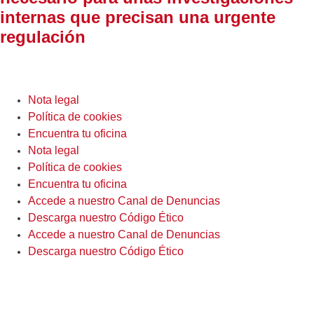
internas que precisan una urgente
regulación
Nota legal
Política de cookies
Encuentra tu oficina
Nota legal
Política de cookies
Encuentra tu oficina
Accede a nuestro Canal de Denuncias
Descarga nuestro Código Ético
Accede a nuestro Canal de Denuncias
Descarga nuestro Código Ético