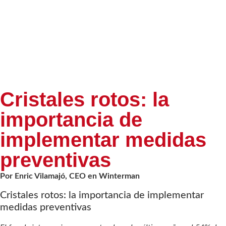
Cristales rotos: la
importancia de
implementar medidas
preventivas
Por Enric Vilamajó, CEO en Winterman
Cristales rotos: la importancia de implementar
medidas preventivas