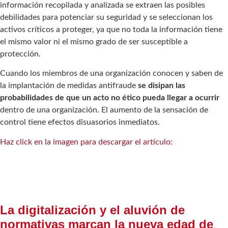
información recopilada y analizada se extraen las posibles
debilidades para potenciar su seguridad y se seleccionan los
activos críticos a proteger, ya que no toda la información tiene
el mismo valor ni el mismo grado de ser susceptible a
protección.
Cuando los miembros de una organización conocen y saben de
la implantación de medidas antifraude
se disipan las
probabilidades de que un acto no ético pueda llegar a ocurrir
dentro de una organización. El aumento de la sensación de
control tiene efectos disuasorios inmediatos.
Haz click en la imagen para descargar el artículo:
La digitalización y el aluvión de
normativas marcan la nueva edad de