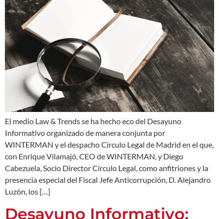
El medio Law & Trends se ha hecho eco del Desayuno
Informativo organizado de manera conjunta por
WINTERMAN y el despacho Círculo Legal de Madrid en el que,
con Enrique Vilamajó, CEO de WINTERMAN, y Diego
Cabezuela, Socio Director Círculo Legal, como anfitriones y la
presencia especial del Fiscal Jefe Anticorrupción, D. Alejandro
Luzón, los […]
Desayuno Informativo: