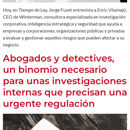
Hoy, en Tiempo de Ley, Jorge Fuset entrevista a Enric Vilamajó,
CEO de Winterman, consultora especializada en investigación
corporativa, inteligencia estratégica y seguridad que ayuda a
empresas y corporaciones, organizaciones públicas y privadas
a evaluar y gestionar aquellos riesgos que pueden afectar a su
negocio.
Abogados y detectives,
un binomio necesario
para unas investigaciones
internas que precisan una
urgente regulación