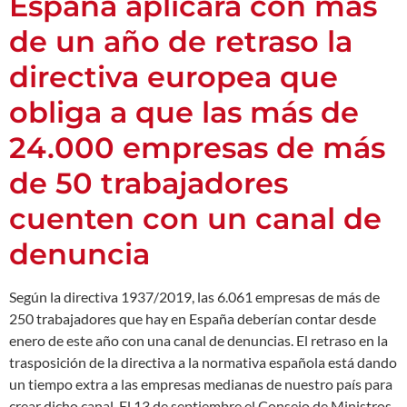
España aplicará con más
de un año de retraso la
directiva europea que
obliga a que las más de
24.000 empresas de más
de 50 trabajadores
cuenten con un canal de
denuncia
Según la directiva 1937/2019, las 6.061 empresas de más de
250 trabajadores que hay en España deberían contar desde
enero de este año con una canal de denuncias. El retraso en la
trasposición de la directiva a la normativa española está dando
un tiempo extra a las empresas medianas de nuestro país para
crear dicho canal. El 13 de septiembre el Consejo de Ministros