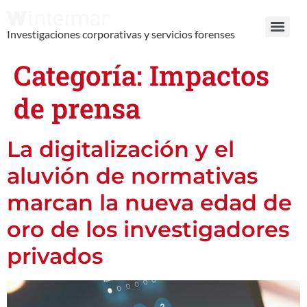
Investigaciones corporativas y servicios forenses
Categoría:
Impactos
de prensa
La digitalización y el
aluvión de normativas
marcan la nueva edad de
oro de los investigadores
privados