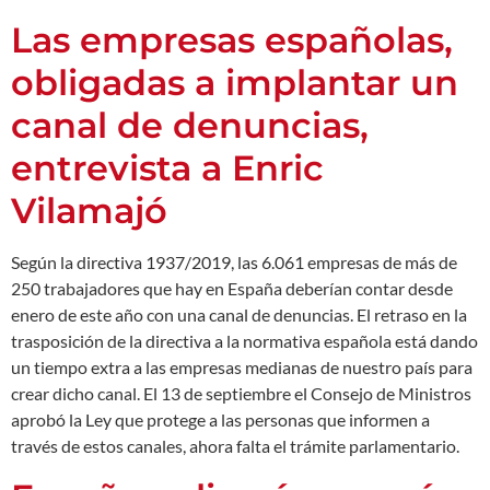
Las empresas españolas,
obligadas a implantar un
canal de denuncias,
entrevista a Enric
Vilamajó
Según la directiva 1937/2019, las 6.061 empresas de más de
250 trabajadores que hay en España deberían contar desde
enero de este año con una canal de denuncias. El retraso en la
trasposición de la directiva a la normativa española está dando
un tiempo extra a las empresas medianas de nuestro país para
crear dicho canal. El 13 de septiembre el Consejo de Ministros
aprobó la Ley que protege a las personas que informen a
través de estos canales, ahora falta el trámite parlamentario.