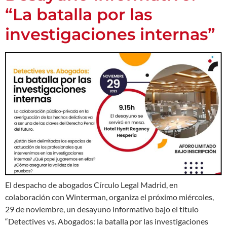
“La batalla por las
investigaciones internas”
El despacho de abogados Círculo Legal Madrid, en
colaboración con Winterman, organiza el próximo miércoles,
29 de noviembre, un desayuno informativo bajo el título
“Detectives vs. Abogados: la batalla por las investigaciones