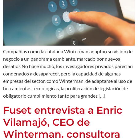
Compañías como la catalana Winterman adaptan su visión de
negocio a un panorama cambiante, marcado por nuevos
desafíos No hace mucho, los investigadores privados parecían
condenados a desaparecer, pero la capacidad de algunas
empresas del sector, como Winterman, de adaptarse al uso de
herramientas tecnológicas, la proliferación de legislación de
obligatorio cumplimiento tanto para grandes […]
Fuset entrevista a Enric
Vilamajó, CEO de
Winterman, consultora