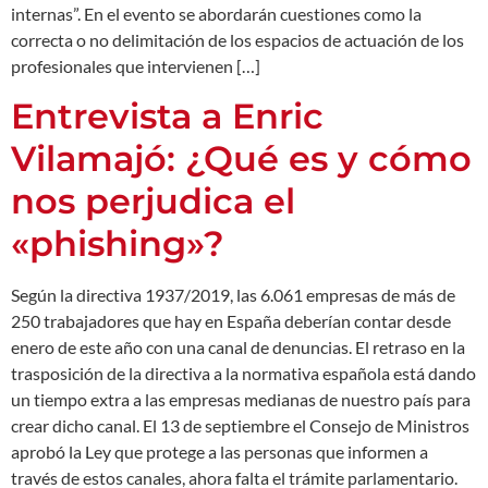
internas”. En el evento se abordarán cuestiones como la
correcta o no delimitación de los espacios de actuación de los
profesionales que intervienen […]
Entrevista a Enric
Vilamajó: ¿Qué es y cómo
nos perjudica el
«phishing»?
Según la directiva 1937/2019, las 6.061 empresas de más de
250 trabajadores que hay en España deberían contar desde
enero de este año con una canal de denuncias. El retraso en la
trasposición de la directiva a la normativa española está dando
un tiempo extra a las empresas medianas de nuestro país para
crear dicho canal. El 13 de septiembre el Consejo de Ministros
aprobó la Ley que protege a las personas que informen a
través de estos canales, ahora falta el trámite parlamentario.