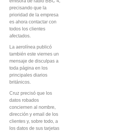
emisora de radio BBC 4,
precisando que la
prioridad de la empresa
es ahora contactar con
todos los clientes
afectados.
La aerolínea publicó
también este viernes un
mensaje de disculpas a
toda página en los
principales diarios
británicos.
Cruz precisó que los
datos robados
conciernen al nombre,
dirección y email de los
clientes y, sobre todo, a
los datos de sus tarjetas