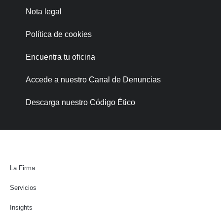
Nota legal
Política de cookies
Encuentra tu oficina
Accede a nuestro Canal de Denuncias
Descarga nuestro Código Ético
La Firma
Servicios
Insights