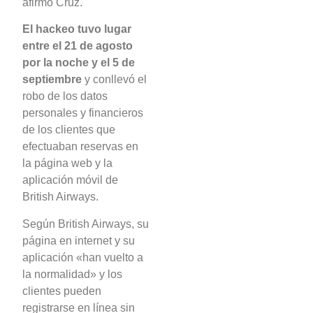
afirmó Cruz.
El hackeo tuvo lugar
entre el 21 de agosto
por la noche y el 5 de
septiembre
y conllevó el
robo de los datos
personales y financieros
de los clientes que
efectuaban reservas en
la página web y la
aplicación móvil de
British Airways.
Según British Airways, su
página en internet y su
aplicación «han vuelto a
la normalidad» y los
clientes pueden
registrarse en línea sin