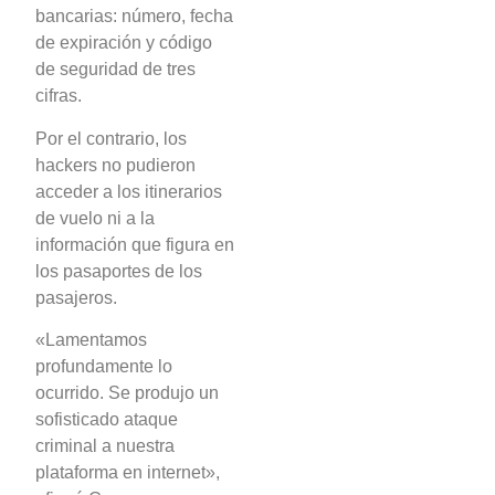
bancarias: número, fecha
de expiración y código
de seguridad de tres
cifras.
Por el contrario, los
hackers no pudieron
acceder a los itinerarios
de vuelo ni a la
información que figura en
los pasaportes de los
pasajeros.
«Lamentamos
profundamente lo
ocurrido. Se produjo un
sofisticado ataque
criminal a nuestra
plataforma en internet»,