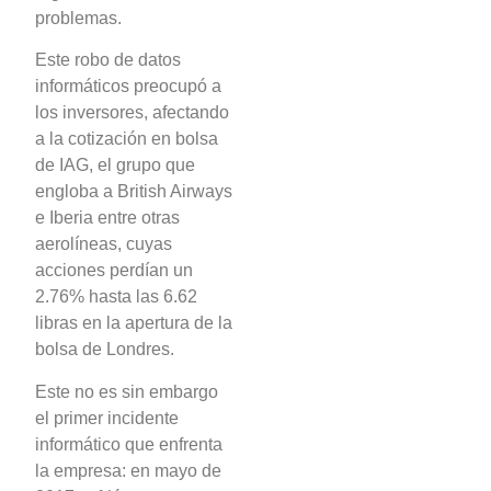
problemas.
Este robo de datos
informáticos preocupó a
los inversores, afectando
a la cotización en bolsa
de IAG, el grupo que
engloba a British Airways
e Iberia entre otras
aerolíneas, cuyas
acciones perdían un
2.76% hasta las 6.62
libras en la apertura de la
bolsa de Londres.
Este no es sin embargo
el primer incidente
informático que enfrenta
la empresa: en mayo de