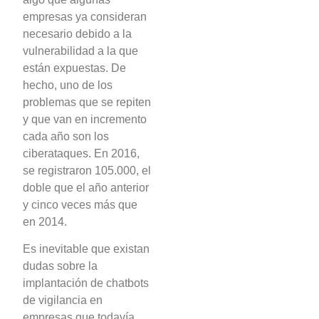
empresas ya consideran
necesario debido a la
vulnerabilidad a la que
están expuestas. De
hecho, uno de los
problemas que se repiten
y que van en incremento
cada año son los
ciberataques. En 2016,
se registraron 105.000, el
doble que el año anterior
y cinco veces más que
en 2014.
Es inevitable que existan
dudas sobre la
implantación de chatbots
de vigilancia en
empresas que todavía