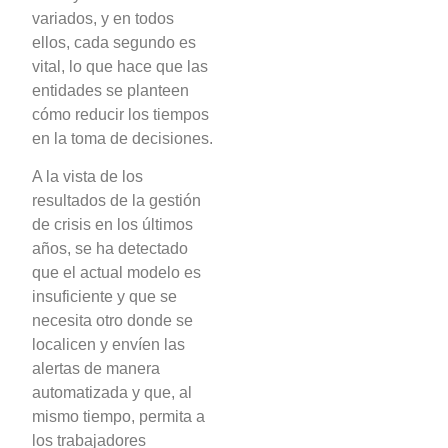
variados, y en todos
ellos, cada segundo es
vital, lo que hace que las
entidades se planteen
cómo reducir los tiempos
en la toma de decisiones.
A la vista de los
resultados de la gestión
de crisis en los últimos
años, se ha detectado
que el actual modelo es
insuficiente y que se
necesita otro donde se
localicen y envíen las
alertas de manera
automatizada y que, al
mismo tiempo, permita a
los trabajadores