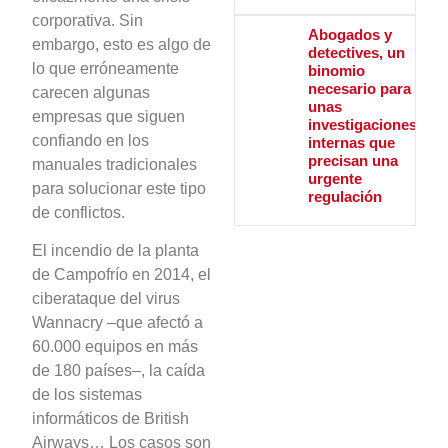
corporativa. Sin
Abogados y
embargo, esto es algo de
detectives, un
lo que erróneamente
binomio
necesario para
carecen algunas
unas
empresas que siguen
investigaciones
confiando en los
internas que
precisan una
manuales tradicionales
urgente
para solucionar este tipo
regulación
de conflictos.
El incendio de la planta
de Campofrío en 2014, el
ciberataque del virus
Wannacry –que afectó a
60.000 equipos en más
de 180 países–, la caída
de los sistemas
informáticos de British
Airways… Los casos son