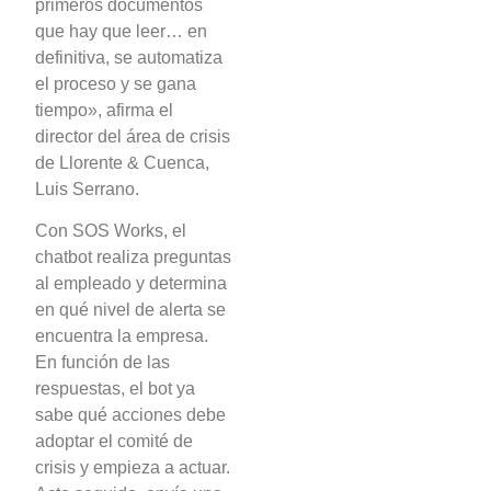
primeros documentos
que hay que leer… en
definitiva, se automatiza
el proceso y se gana
tiempo», afirma el
director del área de crisis
de Llorente & Cuenca,
Luis Serrano.
Con SOS Works, el
chatbot realiza preguntas
al empleado y determina
en qué nivel de alerta se
encuentra la empresa.
En función de las
respuestas, el bot ya
sabe qué acciones debe
adoptar el comité de
crisis y empieza a actuar.