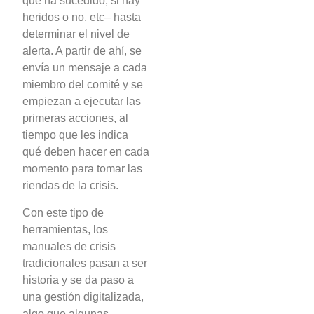
que ha sucedido, si hay
heridos o no, etc– hasta
determinar el nivel de
alerta. A partir de ahí, se
envía un mensaje a cada
miembro del comité y se
empiezan a ejecutar las
primeras acciones, al
tiempo que les indica
qué deben hacer en cada
momento para tomar las
riendas de la crisis.
Con este tipo de
herramientas, los
manuales de crisis
tradicionales pasan a ser
historia y se da paso a
una gestión digitalizada,
algo que algunas