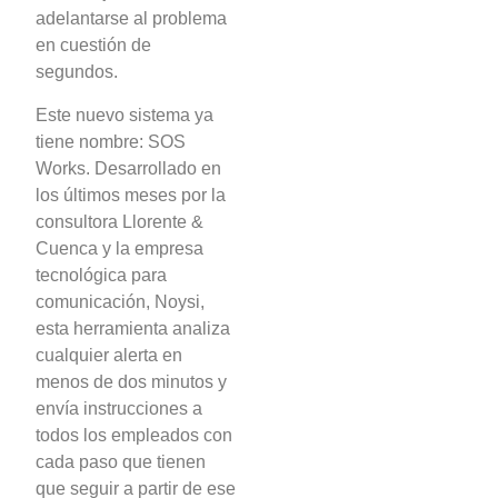
adelantarse al problema
en cuestión de
segundos.
Este nuevo sistema ya
tiene nombre: SOS
Works. Desarrollado en
los últimos meses por la
consultora Llorente &
Cuenca y la empresa
tecnológica para
comunicación, Noysi,
esta herramienta analiza
cualquier alerta en
menos de dos minutos y
envía instrucciones a
todos los empleados con
cada paso que tienen
que seguir a partir de ese