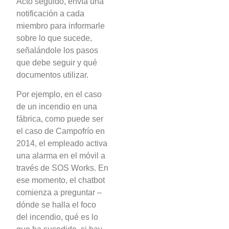
Acto seguido, envía una
notificación a cada
miembro para informarle
sobre lo que sucede,
señalándole los pasos
que debe seguir y qué
documentos utilizar.
Por ejemplo, en el caso
de un incendio en una
fábrica, como puede ser
el caso de Campofrío en
2014, el empleado activa
una alarma en el móvil a
través de SOS Works. En
ese momento, el chatbot
comienza a preguntar –
dónde se halla el foco
del incendio, qué es lo