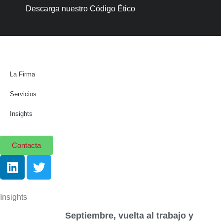
Descarga nuestro Código Ético
La Firma
Servicios
Insights
Contacta
Insights
Septiembre, vuelta al trabajo y