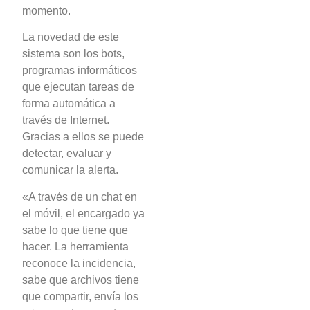
momento.
La novedad de este
sistema son los bots,
programas informáticos
que ejecutan tareas de
forma automática a
través de Internet.
Gracias a ellos se puede
detectar, evaluar y
comunicar la alerta.
«A través de un chat en
el móvil, el encargado ya
sabe lo que tiene que
hacer. La herramienta
reconoce la incidencia,
sabe que archivos tiene
que compartir, envía los