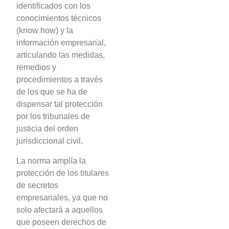
identificados con los
conocimientos técnicos
(know how) y la
información empresarial,
articulando las medidas,
remedios y
procedimientos a través
de los que se ha de
dispensar tal protección
por los tribunales de
justicia del orden
jurisdiccional civil.
La norma amplía la
protección de los titulares
de secretos
empresariales, ya que no
solo afectará a aquellos
que poseen derechos de