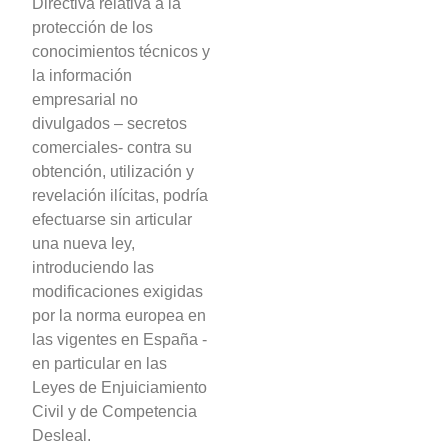
Directiva relativa a la
protección de los
conocimientos técnicos y
la información
empresarial no
divulgados – secretos
comerciales- contra su
obtención, utilización y
revelación ilícitas, podría
efectuarse sin articular
una nueva ley,
introduciendo las
modificaciones exigidas
por la norma europea en
las vigentes en España -
en particular en las
Leyes de Enjuiciamiento
Civil y de Competencia
Desleal.