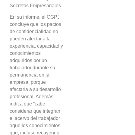
Secretos Empresariales.
En su informe, el CGPJ
concluye que los pactos
de confidencialidad no
pueden afectar a la
experiencia, capacidad y
conocimientos
adquiridos por un
trabajador durante su
permanencia en la
empresa, porque
afectaría a su desarrollo
profesional. Además,
indica que “cabe
considerar que integran
el acervo del trabajador
aquellos conocimientos
que, incluso recayendo