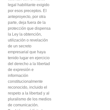
legal habilitante exigido
por esos preceptos. El
anteproyecto, por otra
parte, deja fuera de la
protección que dispensa
la Ley la obtención,
utilización o revelación
de un secreto
empresarial que haya
tenido lugar en ejercicio
del derecho a la libertad
de expresión e
información
constitucionalmente
reconocido, incluido el
respeto a la libertad y al
pluralismo de los medios
de comunicación.