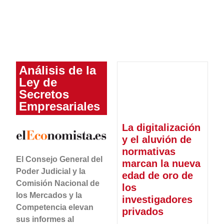
Análisis de la
Ley de
Secretos
Empresariales
La digitalización
y el aluvión de
normativas
El Consejo General del
marcan la nueva
Poder Judicial y la
edad de oro de
Comisión Nacional de
los
los Mercados y la
investigadores
Competencia elevan
privados
sus informes al