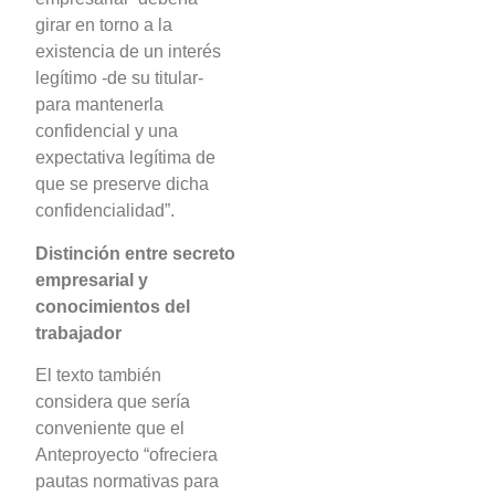
girar en torno a la
existencia de un interés
legítimo -de su titular-
para mantenerla
confidencial y una
expectativa legítima de
que se preserve dicha
confidencialidad”.
Distinción entre secreto
empresarial y
conocimientos del
trabajador
El texto también
considera que sería
conveniente que el
Anteproyecto “ofreciera
pautas normativas para