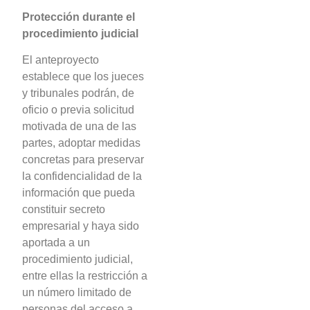
Protección durante el
procedimiento judicial
El anteproyecto
establece que los jueces
y tribunales podrán, de
oficio o previa solicitud
motivada de una de las
partes, adoptar medidas
concretas para preservar
la confidencialidad de la
información que pueda
constituir secreto
empresarial y haya sido
aportada a un
procedimiento judicial,
entre ellas la restricción a
un número limitado de
personas del acceso a