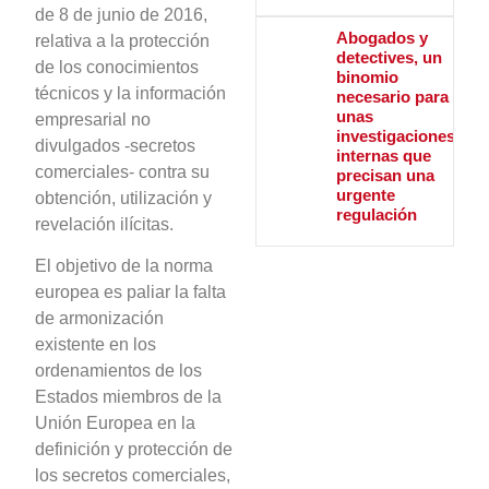
de 8 de junio de 2016,
Abogados y
relativa a la protección
detectives, un
de los conocimientos
binomio
técnicos y la información
necesario para
unas
empresarial no
investigaciones
divulgados -secretos
internas que
comerciales- contra su
precisan una
urgente
obtención, utilización y
regulación
revelación ilícitas.
El objetivo de la norma
europea es paliar la falta
de armonización
existente en los
ordenamientos de los
Estados miembros de la
Unión Europea en la
definición y protección de
los secretos comerciales,