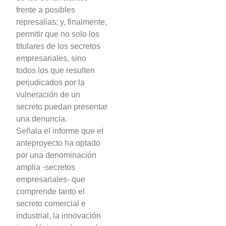
frente a posibles
represalias; y, finalmente,
permitir que no solo los
titulares de los secretos
empresariales, sino
todos los que resulten
perjudicados por la
vulneración de un
secreto puedan presentar
una denuncia.
Señala el informe que el
anteproyecto ha optado
por una denominación
amplia -secretos
empresariales- que
comprende tanto el
secreto comercial e
industrial, la innovación