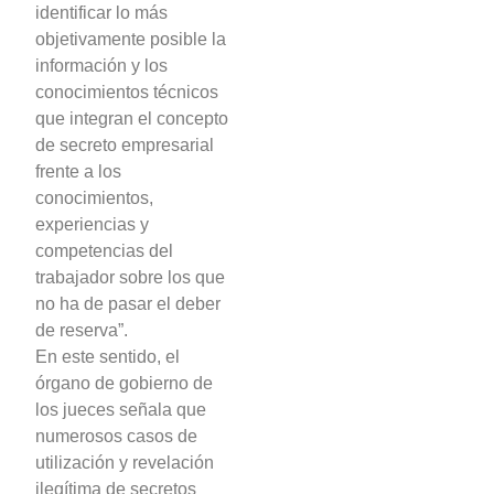
identificar lo más
objetivamente posible la
información y los
conocimientos técnicos
que integran el concepto
de secreto empresarial
frente a los
conocimientos,
experiencias y
competencias del
trabajador sobre los que
no ha de pasar el deber
de reserva”.
En este sentido, el
órgano de gobierno de
los jueces señala que
numerosos casos de
utilización y revelación
ilegítima de secretos