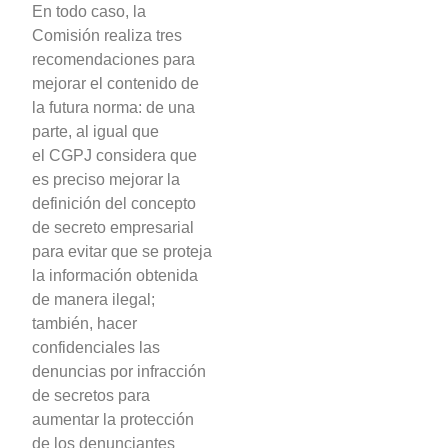
En todo caso, la
Comisión realiza tres
recomendaciones para
mejorar el contenido de
la futura norma: de una
parte, al igual que
el CGPJ considera que
es preciso mejorar la
definición del concepto
de secreto empresarial
para evitar que se proteja
la información obtenida
de manera ilegal;
también, hacer
confidenciales las
denuncias por infracción
de secretos para
aumentar la protección
de los denunciantes