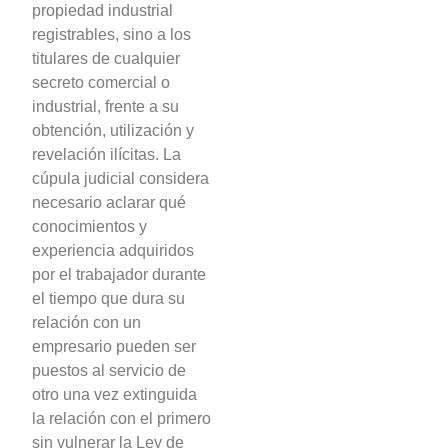
propiedad industrial
registrables, sino a los
titulares de cualquier
secreto comercial o
industrial, frente a su
obtención, utilización y
revelación ilícitas. La
cúpula judicial considera
necesario aclarar qué
conocimientos y
experiencia adquiridos
por el trabajador durante
el tiempo que dura su
relación con un
empresario pueden ser
puestos al servicio de
otro una vez extinguida
la relación con el primero
sin vulnerar la Ley de