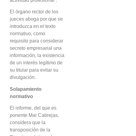
actividad profesional”.
El órgano rector de los
jueces aboga por que se
introduzca en el texto
normativo, como
requisito para considerar
secreto empresarial una
información, la existencia
de un interés legítimo de
su titular para evitar su
divulgación.
Solapamiento
normativo
El informe, del que es
ponente Mar Cabrejas,
considera que la
transposición de la