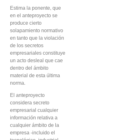
Estima la ponente, que
en el anteproyecto se
produce cierto
solapamiento normativo
en tanto que la violación
de los secretos
empresariales constituye
un acto desleal que cae
dentro del ámbito
material de esta última
norma.
El anteproyecto
considera secreto
empresarial cualquier
información relativa a
cualquier ámbito de la
empresa -incluido el