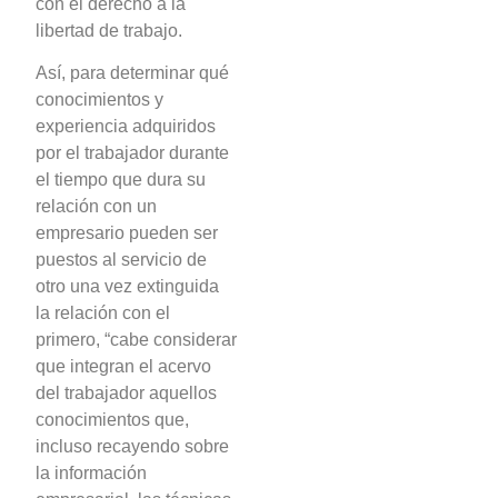
con el derecho a la
libertad de trabajo.
Así, para determinar qué
conocimientos y
experiencia adquiridos
por el trabajador durante
el tiempo que dura su
relación con un
empresario pueden ser
puestos al servicio de
otro una vez extinguida
la relación con el
primero, “cabe considerar
que integran el acervo
del trabajador aquellos
conocimientos que,
incluso recayendo sobre
la información