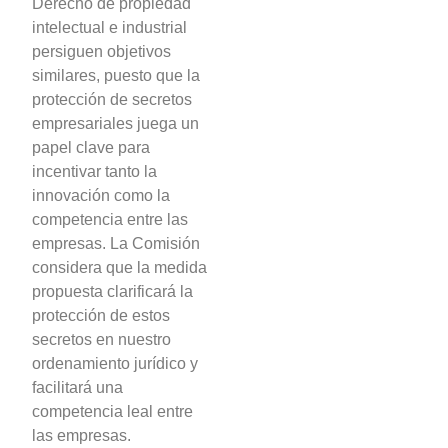
Derecho de propiedad
intelectual e industrial
persiguen objetivos
similares, puesto que la
protección de secretos
empresariales juega un
papel clave para
incentivar tanto la
innovación como la
competencia entre las
empresas. La Comisión
considera que la medida
propuesta clarificará la
protección de estos
secretos en nuestro
ordenamiento jurídico y
facilitará una
competencia leal entre
las empresas.