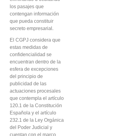
los pasajes que
contengan información
que pueda constituir
secreto empresarial.
El CGPJ considera que
estas medidas de
confidencialidad se
encuentran dentro de la
esfera de excepciones
del principio de
publicidad de las
actuaciones procesales
que contempla el artículo
120.1 de la Constitución
Española y el artículo
232.1 de la Ley Orgánica
del Poder Judicial y
cuentan con el marco