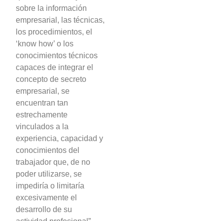
sobre la información
empresarial, las técnicas,
los procedimientos, el
‘know how’ o los
conocimientos técnicos
capaces de integrar el
concepto de secreto
empresarial, se
encuentran tan
estrechamente
vinculados a la
experiencia, capacidad y
conocimientos del
trabajador que, de no
poder utilizarse, se
impediría o limitaría
excesivamente el
desarrollo de su