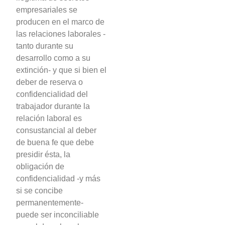
empresariales se
producen en el marco de
las relaciones laborales -
tanto durante su
desarrollo como a su
extinción- y que si bien el
deber de reserva o
confidencialidad del
trabajador durante la
relación laboral es
consustancial al deber
de buena fe que debe
presidir ésta, la
obligación de
confidencialidad -y más
si se concibe
permanentemente-
puede ser inconciliable