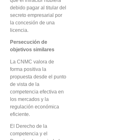
que el infractor hubiera
debido pagar al titular del
secreto empresarial por
la concesión de una
licencia.
Persecución de
objetivos similares
La CNMC valora de
forma positiva la
propuesta desde el punto
de vista de la
competencia efectiva en
los mercados y la
regulación económica
eficiente.
El Derecho de la
competencia y el