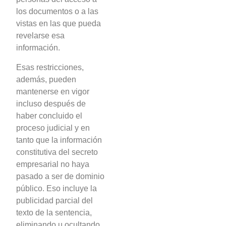
los documentos o a las
vistas en las que pueda
revelarse esa
información.
Esas restricciones,
además, pueden
mantenerse en vigor
incluso después de
haber concluido el
proceso judicial y en
tanto que la información
constitutiva del secreto
empresarial no haya
pasado a ser de dominio
público. Eso incluye la
publicidad parcial del
texto de la sentencia,
eliminando u ocultando