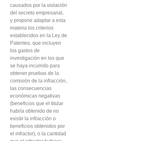
causados por la violación
del secreto empresarial,
y propone adaptar a esta
materia los criterios
establecidos en la Ley de
Patentes, que incluyen
los gastos de
investigación en los que
se haya incurrido para
obtener pruebas de la
comisión de la infracción,
las consecuencias
económicas negativas
(beneficios que el titular
habría obtenido de no
existir la infracción o
beneficios obtenidos por
el infractor), o la cantidad