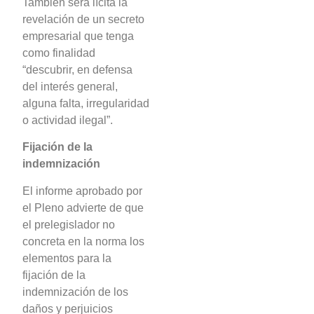
También será lícita la
revelación de un secreto
empresarial que tenga
como finalidad
“descubrir, en defensa
del interés general,
alguna falta, irregularidad
o actividad ilegal”.
Fijación de la
indemnización
El informe aprobado por
el Pleno advierte de que
el prelegislador no
concreta en la norma los
elementos para la
fijación de la
indemnización de los
daños y perjuicios