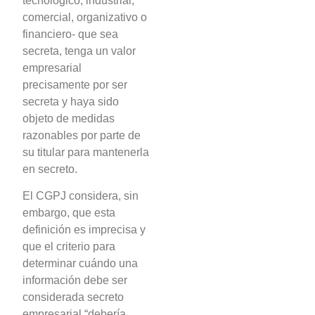
tecnológico, industrial,
comercial, organizativo o
financiero- que sea
secreta, tenga un valor
empresarial
precisamente por ser
secreta y haya sido
objeto de medidas
razonables por parte de
su titular para mantenerla
en secreto.
El CGPJ considera, sin
embargo, que esta
definición es imprecisa y
que el criterio para
determinar cuándo una
información debe ser
considerada secreto
empresarial “debería