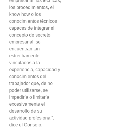
empresarial, las técnicas,
los procedimientos, el
know how o los
conocimientos técnicos
capaces de integrar el
concepto de secreto
empresarial, se
encuentran tan
estrechamente
vinculados a la
experiencia, capacidad y
conocimientos del
trabajador que, de no
poder utilizarse, se
impediría o limitaría
excesivamente el
desarrollo de su
actividad profesional”,
dice el Consejo.