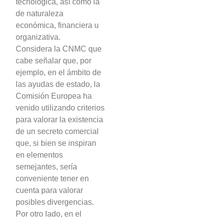
tecnológica, así como la
de naturaleza
económica, financiera u
organizativa.
Considera la CNMC que
cabe señalar que, por
ejemplo, en el ámbito de
las ayudas de estado, la
Comisión Europea ha
venido utilizando criterios
para valorar la existencia
de un secreto comercial
que, si bien se inspiran
en elementos
semejantes, sería
conveniente tener en
cuenta para valorar
posibles divergencias.
Por otro lado, en el