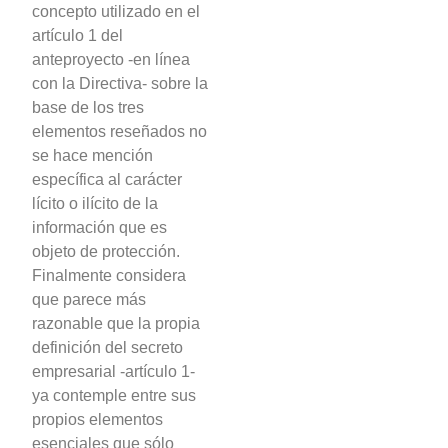
concepto utilizado en el
artículo 1 del
anteproyecto -en línea
con la Directiva- sobre la
base de los tres
elementos reseñados no
se hace mención
específica al carácter
lícito o ilícito de la
información que es
objeto de protección.
Finalmente considera
que parece más
razonable que la propia
definición del secreto
empresarial -artículo 1-
ya contemple entre sus
propios elementos
esenciales que sólo