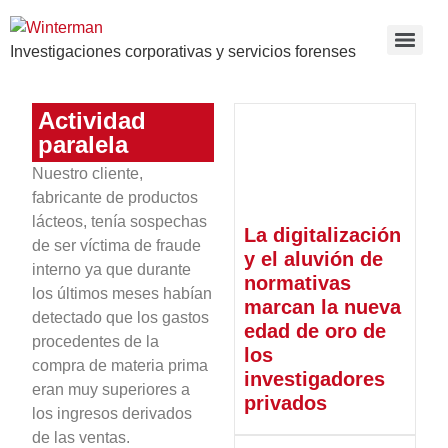
Investigaciones corporativas y servicios forenses
Actividad
paralela
Nuestro cliente,
fabricante de productos
lácteos, tenía sospechas
La digitalización
de ser víctima de fraude
y el aluvión de
interno ya que durante
normativas
los últimos meses habían
marcan la nueva
detectado que los gastos
edad de oro de
procedentes de la
los
compra de materia prima
investigadores
eran muy superiores a
privados
los ingresos derivados
de las ventas.