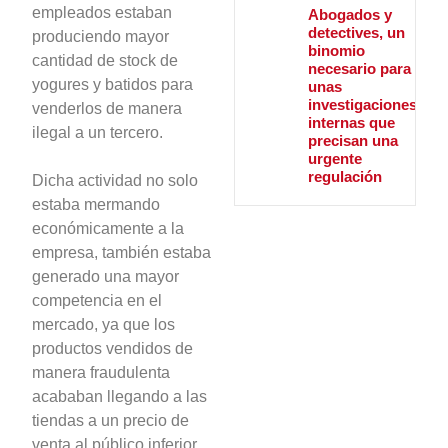
empleados estaban
Abogados y
detectives, un
produciendo mayor
binomio
cantidad de stock de
necesario para
yogures y batidos para
unas
investigaciones
venderlos de manera
internas que
ilegal a un tercero.
precisan una
urgente
regulación
Dicha actividad no solo
estaba mermando
económicamente a la
empresa, también estaba
generado una mayor
competencia en el
mercado, ya que los
productos vendidos de
manera fraudulenta
acababan llegando a las
tiendas a un precio de
venta al público inferior