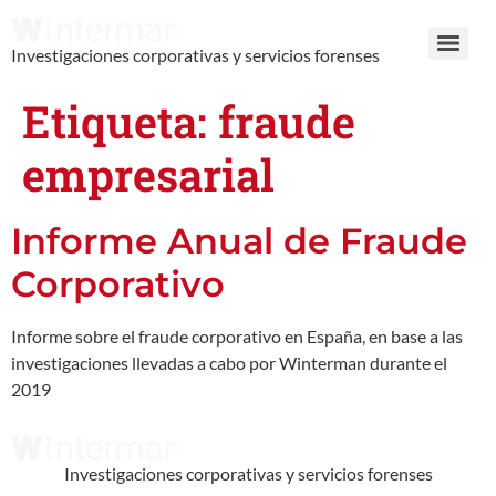
Investigaciones corporativas y servicios forenses
Etiqueta:
fraude
empresarial
Informe Anual de Fraude
Corporativo
Informe sobre el fraude corporativo en España, en base a las
investigaciones llevadas a cabo por Winterman durante el
2019
Investigaciones corporativas y servicios forenses