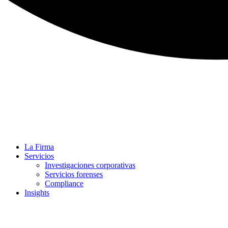
La Firma
Servicios
Investigaciones corporativas
Servicios forenses
Compliance
Insights