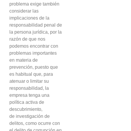
problema exige también
considerar las
implicaciones de la
responsabilidad penal de
la persona jurídica, por la
razón de que nos
podemos encontrar con
problemas importantes
en materia de
prevención, puesto que
es habitual que, para
atenuar o limitar su
responsabilidad, la
empresa tenga una
política activa de
descubrimiento,
de investigación de
delitos, como ocurre con
el delito de corrupción en