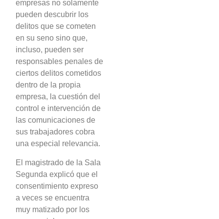
empresas no solamente
pueden descubrir los
delitos que se cometen
en su seno sino que,
incluso, pueden ser
responsables penales de
ciertos delitos cometidos
dentro de la propia
empresa, la cuestión del
control e intervención de
las comunicaciones de
sus trabajadores cobra
una especial relevancia.
El magistrado de la Sala
Segunda explicó que el
consentimiento expreso
a veces se encuentra
muy matizado por los