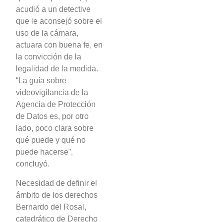
acudió a un detective
que le aconsejó sobre el
uso de la cámara,
actuara con buena fe, en
la convicción de la
legalidad de la medida.
“La guía sobre
videovigilancia de la
Agencia de Protección
de Datos es, por otro
lado, poco clara sobre
qué puede y qué no
puede hacerse”,
concluyó.
Necesidad de definir el
ámbito de los derechos
Bernardo del Rosal,
catedrático de Derecho