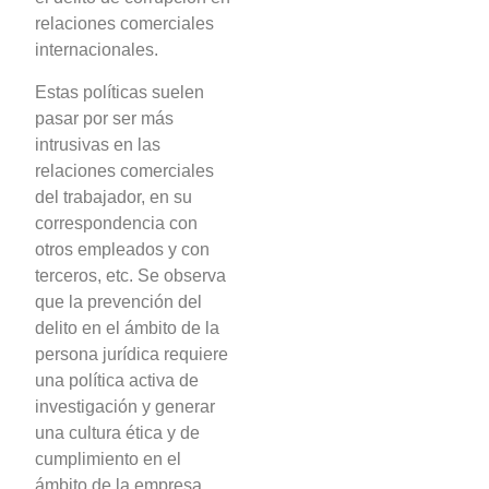
relaciones comerciales
internacionales.
Estas políticas suelen
pasar por ser más
intrusivas en las
relaciones comerciales
del trabajador, en su
correspondencia con
otros empleados y con
terceros, etc. Se observa
que la prevención del
delito en el ámbito de la
persona jurídica requiere
una política activa de
investigación y generar
una cultura ética y de
cumplimiento en el
ámbito de la empresa.