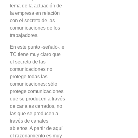
tema de la actuación de
la empresa en relación
con el secreto de las
comunicaciones de los
trabajadores.
En este punto -señaló-, el
TC tiene muy claro que
el secreto de las
comunicaciones no
protege todas las
comunicaciones; sólo
protege comunicaciones
que se producen a través
de canales cerrados, no
las que se producen a
través de canales
abiertos. A partir de aquí
el razonamiento es muy