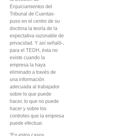
Enjuiciamientos del
Tribunal de Cuentas-
puso en el centro de su
doctrina la teoría de la
expectativa razonable de
privacidad. Y así señaló-,
para el TEDH, ésta no
existe cuando la
empresa la haya
eliminado a través de
una información
adecuada al trabajador
sobre lo que puede
hacer, lo que no puede
hacer y sobre los
controles que la empresa
puede efectuar.
“En estos casos,