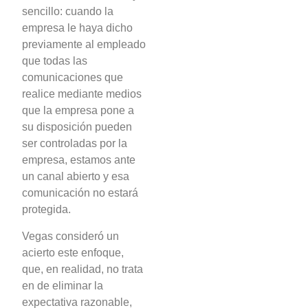
sencillo: cuando la
empresa le haya dicho
previamente al empleado
que todas las
comunicaciones que
realice mediante medios
que la empresa pone a
su disposición pueden
ser controladas por la
empresa, estamos ante
un canal abierto y esa
comunicación no estará
protegida.
Vegas consideró un
acierto este enfoque,
que, en realidad, no trata
en de eliminar la
expectativa razonable,