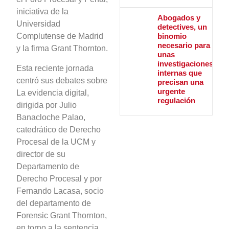
iniciativa de la
Abogados y
Universidad
detectives, un
binomio
Complutense de Madrid
necesario para
y la firma Grant Thornton.
unas
investigaciones
Esta reciente jornada
internas que
centró sus debates sobre
precisan una
urgente
La evidencia digital,
regulación
dirigida por Julio
Banacloche Palao,
catedrático de Derecho
Procesal de la UCM y
director de su
Departamento de
Derecho Procesal y por
Fernando Lacasa, socio
del departamento de
Forensic Grant Thornton,
en torno a la sentencia