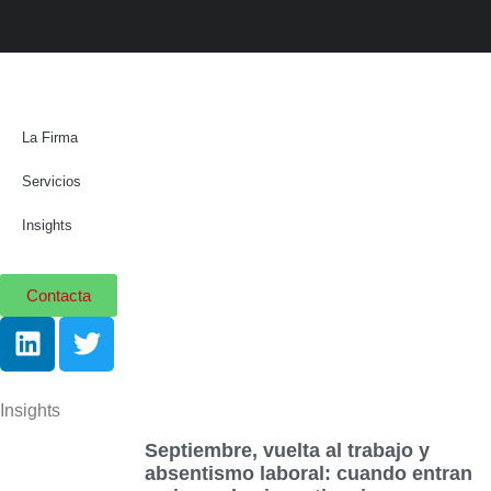
La Firma
Servicios
Insights
Contacta
Insights
Septiembre, vuelta al trabajo y
absentismo laboral: cuando entran