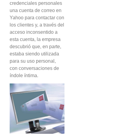
credenciales personales
una cuenta de correo en
Yahoo para contactar con
los clientes y, a través del
acceso inconsentido a
esta cuenta, la empresa
descubrió que, en parte,
estaba siendo utilizada
para su uso personal,
con conversaciones de
índole íntima.