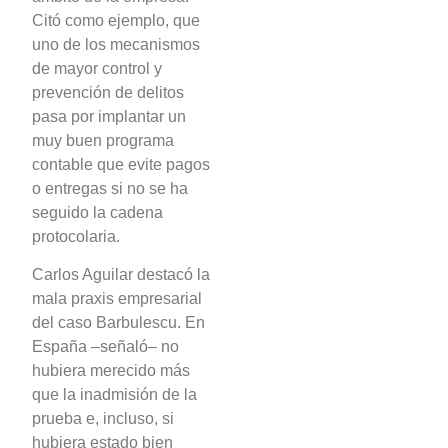
Citó como ejemplo, que
uno de los mecanismos
de mayor control y
prevención de delitos
pasa por implantar un
muy buen programa
contable que evite pagos
o entregas si no se ha
seguido la cadena
protocolaria.
Carlos Aguilar destacó la
mala praxis empresarial
del caso Barbulescu. En
España –señaló– no
hubiera merecido más
que la inadmisión de la
prueba e, incluso, si
hubiera estado bien