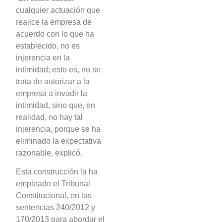
cualquier actuación que
realice la empresa de
acuerdo con lo que ha
establecido, no es
injerencia en la
intimidad; esto es, no se
trata de autorizar a la
empresa a invadir la
intimidad, sino que, en
realidad, no hay tal
injerencia, porque se ha
eliminado la expectativa
razonable, explicó.
Esta construcción la ha
empleado el Tribunal
Constitucional, en las
sentencias 240/2012 y
170/2013 para abordar el