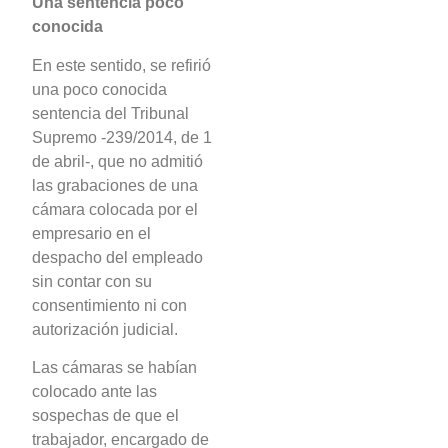
Una sentencia poco
conocida
En este sentido, se refirió
una poco conocida
sentencia del Tribunal
Supremo -239/2014, de 1
de abril-, que no admitió
las grabaciones de una
cámara colocada por el
empresario en el
despacho del empleado
sin contar con su
consentimiento ni con
autorización judicial.
Las cámaras se habían
colocado ante las
sospechas de que el
trabajador, encargado de