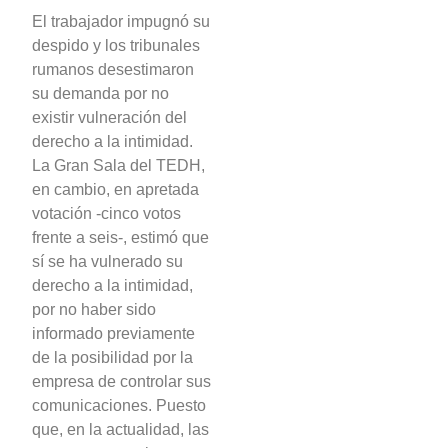
El trabajador impugnó su
despido y los tribunales
rumanos desestimaron
su demanda por no
existir vulneración del
derecho a la intimidad.
La Gran Sala del TEDH,
en cambio, en apretada
votación -cinco votos
frente a seis-, estimó que
sí se ha vulnerado su
derecho a la intimidad,
por no haber sido
informado previamente
de la posibilidad por la
empresa de controlar sus
comunicaciones. Puesto
que, en la actualidad, las