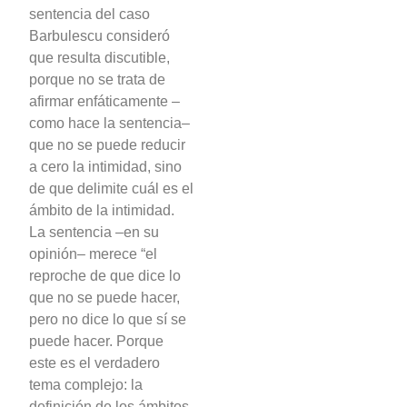
sentencia del caso
Barbulescu consideró
que resulta discutible,
porque no se trata de
afirmar enfáticamente –
como hace la sentencia–
que no se puede reducir
a cero la intimidad, sino
de que delimite cuál es el
ámbito de la intimidad.
La sentencia –en su
opinión– merece “el
reproche de que dice lo
que no se puede hacer,
pero no dice lo que sí se
puede hacer. Porque
este es el verdadero
tema complejo: la
definición de los ámbitos