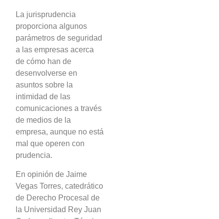
La jurisprudencia
proporciona algunos
parámetros de seguridad
a las empresas acerca
de cómo han de
desenvolverse en
asuntos sobre la
intimidad de las
comunicaciones a través
de medios de la
empresa, aunque no está
mal que operen con
prudencia.
En opinión de Jaime
Vegas Torres, catedrático
de Derecho Procesal de
la Universidad Rey Juan