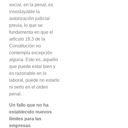
social, en la penal, es
insoslayable la
autorización judicial
previa, lo que se
fundamenta en que el
artículo 18.3 de la
Constitución no
contempla excepción
alguna. Esto es, aquello
que puede estar bien y
es razonable en lo
laboral, puede no estarlo
ni serlo en el orden
penal.
Un fallo que no ha
establecido nuevos
límites para las
empresas