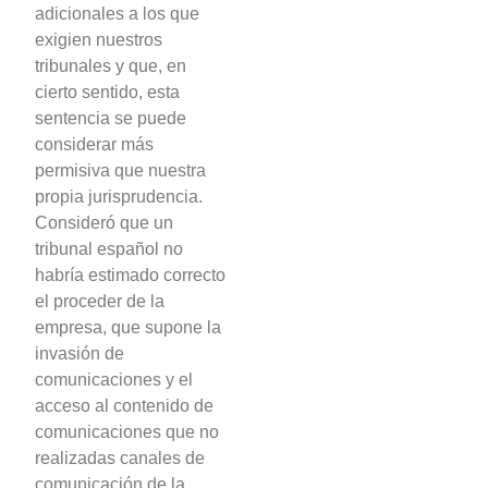
adicionales a los que
exigien nuestros
tribunales y que, en
cierto sentido, esta
sentencia se puede
considerar más
permisiva que nuestra
propia jurisprudencia.
Consideró que un
tribunal español no
habría estimado correcto
el proceder de la
empresa, que supone la
invasión de
comunicaciones y el
acceso al contenido de
comunicaciones que no
realizadas canales de
comunicación de la