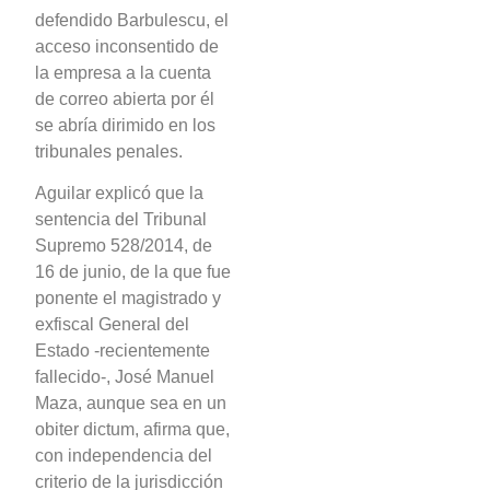
defendido Barbulescu, el
acceso inconsentido de
la empresa a la cuenta
de correo abierta por él
se abría dirimido en los
tribunales penales.
Aguilar explicó que la
sentencia del Tribunal
Supremo 528/2014, de
16 de junio, de la que fue
ponente el magistrado y
exfiscal General del
Estado -recientemente
fallecido-, José Manuel
Maza, aunque sea en un
obiter dictum, afirma que,
con independencia del
criterio de la jurisdicción