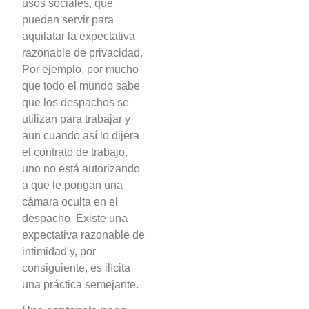
usos sociales, que
pueden servir para
aquilatar la expectativa
razonable de privacidad.
Por ejemplo, por mucho
que todo el mundo sabe
que los despachos se
utilizan para trabajar y
aun cuando así lo dijera
el contrato de trabajo,
uno no está autorizando
a que le pongan una
cámara oculta en el
despacho. Existe una
expectativa razonable de
intimidad y, por
consiguiente, es ilícita
una práctica semejante.