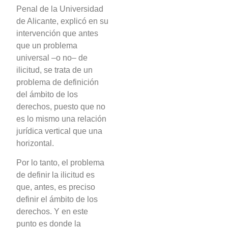
Penal de la Universidad
de Alicante, explicó en su
intervención que antes
que un problema
universal –o no– de
ilicitud, se trata de un
problema de definición
del ámbito de los
derechos, puesto que no
es lo mismo una relación
jurídica vertical que una
horizontal.
Por lo tanto, el problema
de definir la ilicitud es
que, antes, es preciso
definir el ámbito de los
derechos. Y en este
punto es donde la