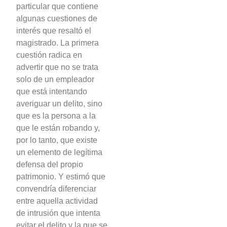
particular que contiene
algunas cuestiones de
interés que resaltó el
magistrado. La primera
cuestión radica en
advertir que no se trata
solo de un empleador
que está intentando
averiguar un delito, sino
que es la persona a la
que le están robando y,
por lo tanto, que existe
un elemento de legítima
defensa del propio
patrimonio. Y estimó que
convendría diferenciar
entre aquella actividad
de intrusión que intenta
evitar el delito y la que se