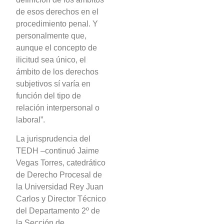
de esos derechos en el
procedimiento penal. Y
personalmente que,
aunque el concepto de
ilicitud sea único, el
ámbito de los derechos
subjetivos sí varía en
función del tipo de
relación interpersonal o
laboral”.
La jurisprudencia del
TEDH –continuó Jaime
Vegas Torres, catedrático
de Derecho Procesal de
la Universidad Rey Juan
Carlos y Director Técnico
del Departamento 2º de
la Sección de