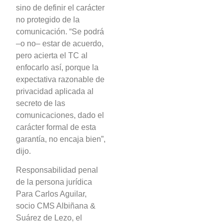
sino de definir el carácter
no protegido de la
comunicación. “Se podrá
–o no– estar de acuerdo,
pero acierta el TC al
enfocarlo así, porque la
expectativa razonable de
privacidad aplicada al
secreto de las
comunicaciones, dado el
carácter formal de esta
garantía, no encaja bien”,
dijo.
Responsabilidad penal
de la persona jurídica
Para Carlos Aguilar,
socio CMS Albiñana &
Suárez de Lezo, el