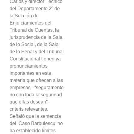
Carlos y director Técnico
del Departamento 2º de
la Sección de
Enjuiciamientos del
Tribunal de Cuentas, la
jurisprudencia de la Sala
de lo Social, de la Sala
de lo Penal y del Tribunal
Constitucional tienen ya
pronunciamientos
importantes en esta
materia que ofrecen a las
empresas –“seguramente
no con toda la seguridad
que ellas desean”–
criteris relevantes.
Señaló que la sentencia
del ‘Caso Barbulescu’ no
ha establecido límites