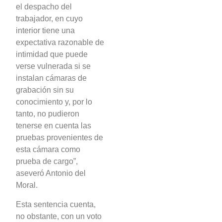
el despacho del
trabajador, en cuyo
interior tiene una
expectativa razonable de
intimidad que puede
verse vulnerada si se
instalan cámaras de
grabación sin su
conocimiento y, por lo
tanto, no pudieron
tenerse en cuenta las
pruebas provenientes de
esta cámara como
prueba de cargo”,
aseveró Antonio del
Moral.
Esta sentencia cuenta,
no obstante, con un voto