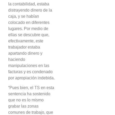
la contabilidad, estaba
distrayendo dinero de la
caja, y se habían
colocado en diferentes
lugares. Por medio de
ellas se descubre que,
efectivamente, este
trabajador estaba
apartando dinero y
haciendo
manipulaciones en las
facturas y es condenado
por apropiación indebida.
“Pues bien, el TS en esta
sentencia ha sostenido
que no es lo mismo
grabar las zonas
comunes de trabajo, que