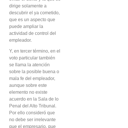
dirige solamente a
descubrir el ya cometido,
que es un aspecto que
puede ampliar la
actividad de control del
empleador.
Y, en tercer término, en el
voto particular también
se llama la atención
sobre la posible buena o
mala fe del empleador,
aunque sobre este
elemento no existe
acuerdo en la Sala de lo
Penal del Alto Tribunal.
Por ello consideró que
no debe ser irrelevante
que el empresario, que