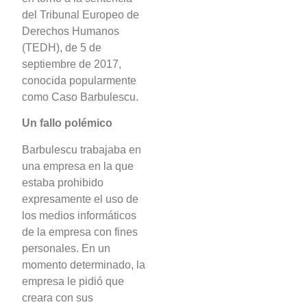
del Tribunal Europeo de
Derechos Humanos
(TEDH), de 5 de
septiembre de 2017,
conocida popularmente
como Caso Barbulescu.
Un fallo polémico
Barbulescu trabajaba en
una empresa en la que
estaba prohibido
expresamente el uso de
los medios informáticos
de la empresa con fines
personales. En un
momento determinado, la
empresa le pidió que
creara con sus