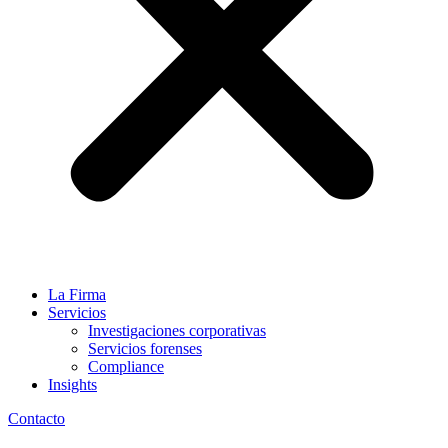
La Firma
Servicios
Investigaciones corporativas
Servicios forenses
Compliance
Insights
Contacto