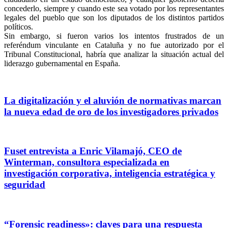
concederlo, siempre y cuando este sea votado por los representantes
legales del pueblo que son los diputados de los distintos partidos
políticos.
Sin embargo, si fueron varios los intentos frustrados de un
referéndum vinculante en Cataluña y no fue autorizado por el
Tribunal Constitucional, habría que analizar la situación actual del
liderazgo gubernamental en España.
La digitalización y el aluvión de normativas marcan
la nueva edad de oro de los investigadores privados
Fuset entrevista a Enric Vilamajó, CEO de
Winterman, consultora especializada en
investigación corporativa, inteligencia estratégica y
seguridad
“Forensic readiness»: claves para una respuesta