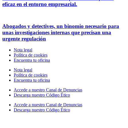
eficaz en el entorno empresarial.
Abogados y detectives, un binomio necesario para
unas investigaciones internas que precisan una
urgente regulación
Nota legal
Política de cookies
Encuentra tu oficina
Nota legal
Política de cookies
Encuentra tu oficina
Accede a nuestro Canal de Denuncias
Descarga nuestro Código Ético
Accede a nuestro Canal de Denuncias
Descarga nuestro Código Ético