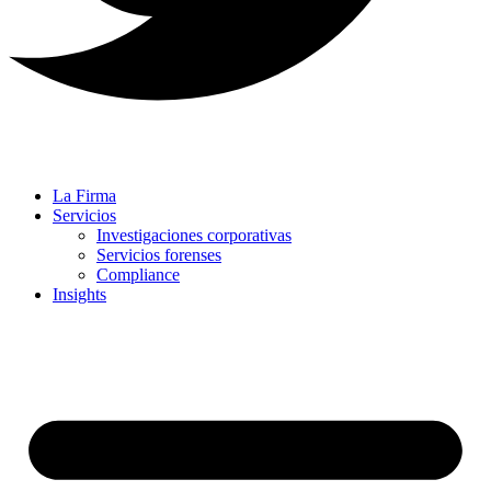
La Firma
Servicios
Investigaciones corporativas
Servicios forenses
Compliance
Insights