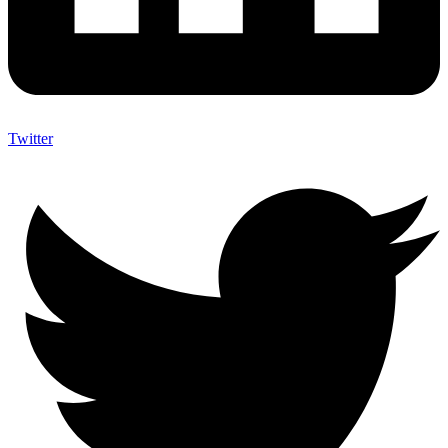
Twitter