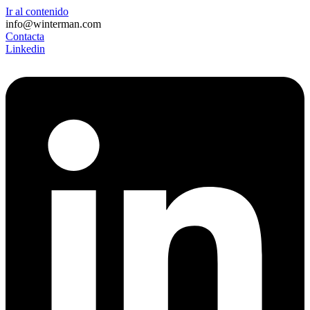
Ir al contenido
info@winterman.com
Contacta
Linkedin