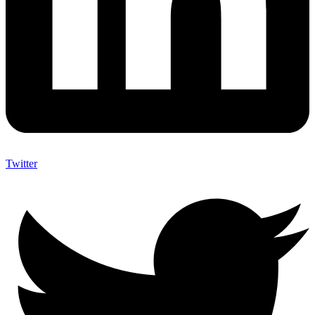
Twitter